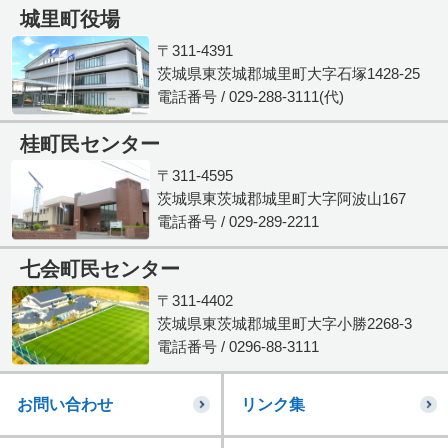
城里町役場
〒311-4391
茨城県東茨城郡城里町大字石塚1428-25
電話番号 / 029-288-3111(代)
桂町民センター
〒311-4595
茨城県東茨城郡城里町大字阿波山167
電話番号 / 029-289-2211
七会町民センター
〒311-4402
茨城県東茨城郡城里町大字小勝2268-3
電話番号 / 0296-88-3111
お問い合わせ
リンク集