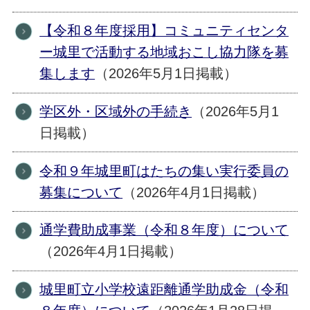
【令和８年度採用】コミュニティセンタ
ー城里で活動する地域おこし協力隊を募
集します
（2026年5月1日掲載）
学区外・区域外の手続き
（2026年5月1
日掲載）
令和９年城里町はたちの集い実行委員の
募集について
（2026年4月1日掲載）
通学費助成事業（令和８年度）について
（2026年4月1日掲載）
城里町立小学校遠距離通学助成金（令和