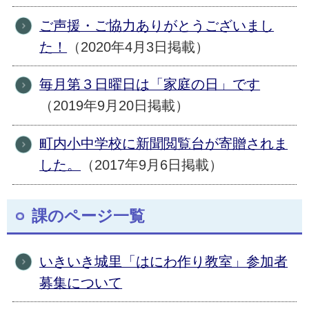
ご声援・ご協力ありがとうございまし
た！
（2020年4月3日掲載）
毎月第３日曜日は「家庭の日」です
（2019年9月20日掲載）
町内小中学校に新聞閲覧台が寄贈されま
した。
（2017年9月6日掲載）
課のページ一覧
いきいき城里「はにわ作り教室」参加者
募集について