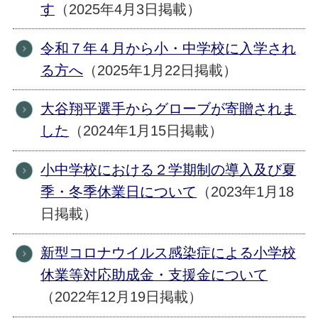
す
（2025年4月3日掲載）
令和７年４月から小・中学校に入学され
る方へ
（2025年1月22日掲載）
大谷翔平選手からグローブが寄贈されま
した
（2024年1月15日掲載）
小中学校における２学期制の導入及び夏
季・冬季休業日について
（2023年1月18
日掲載）
新型コロナウイルス感染症による小学校
休業等対応助成金・支援金について
（2022年12月19日掲載）