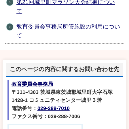
第21回城里町マラソン大会結果につい
て
教育委員会事務局所管施設の利用につい
て
このページの内容に関するお問い合わせ先
教育委員会事務局
〒311-4303 茨城県東茨城郡城里町大字石塚
1428‐1 コミュニティセンター城里３階
電話番号：
029-288-7010
ファクス番号：029-288-7006