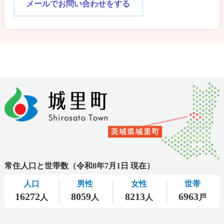
メールでお問い合わせをする