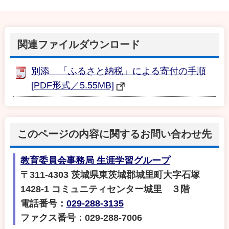
関連ファイルダウンロード
別添 「ふるさと納税」による寄付の手順
[PDF形式／5.55MB]
このページの内容に関するお問い合わせ先
教育委員会事務局 生涯学習グループ
〒311-4303 茨城県東茨城郡城里町大字石塚
1428‐1 コミュニティセンター城里 ３階
電話番号：
029-288-3135
ファクス番号：029-288-7006