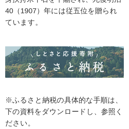
40（1907）年には従五位を贈られ
ています。
※ふるさと納税の具体的な手順は、
下の資料をダウンロードし、参照く
ださい。