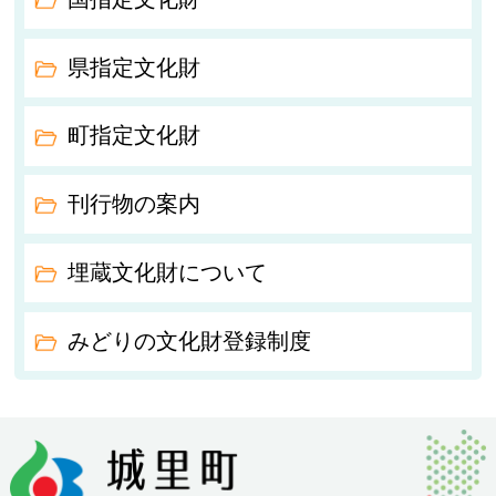
県指定文化財
町指定文化財
刊行物の案内
埋蔵文化財について
みどりの文化財登録制度