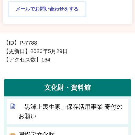
メールでお問い合わせをする
【ID】
P-7788
【更新日】
2026年5月29日
【アクセス数】
164
文化財・資料館
「黒澤止幾生家」保存活用事業 寄付の
お願い
国指定文化財