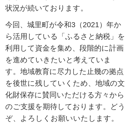
状況が続いております。
今回、城里町が令和3（2021）年か
ら活用している「ふるさと納税」を
利用して資金を集め、段階的に計画
を進めていきたいと考えていま
す。地域教育に尽力した止幾の拠点
を後世に残していくため、地域の文
化財保存に賛同いただける方々から
のご支援を期待しております。どう
ぞ、よろしくお願いいたします。