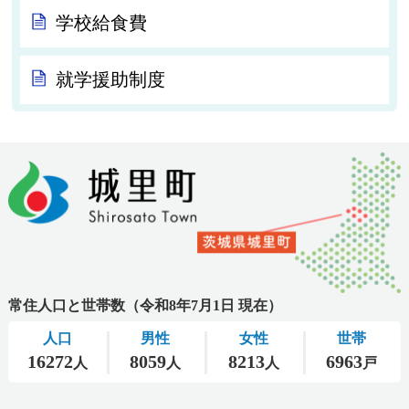
学校給食費
就学援助制度