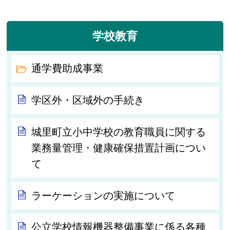
学校教育
通学費助成事業
学区外・区域外の手続き
城里町立小中学校の教育職員に関する
業務量管理・健康確保措置計画につい
て
ラーケーションの実施について
公立学校情報機器整備事業に係る各種