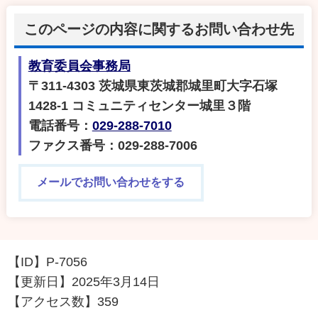
このページの内容に関するお問い合わせ先
教育委員会事務局
〒311-4303 茨城県東茨城郡城里町大字石塚
1428‐1 コミュニティセンター城里３階
電話番号：
029-288-7010
ファクス番号：029-288-7006
メールでお問い合わせをする
【ID】
P-7056
【更新日】
2025年3月14日
【アクセス数】
359