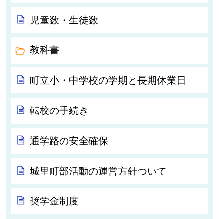
児童数・生徒数
教科書
町立小・中学校の学期と長期休業日
転校の手続き
通学路の安全確保
城里町部活動の運営方針ついて
奨学金制度