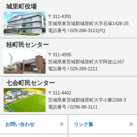
城里町役場
〒311-4391
茨城県東茨城郡城里町大字石塚1428-25
電話番号 / 029-288-3111(代)
桂町民センター
〒311-4595
茨城県東茨城郡城里町大字阿波山167
電話番号 / 029-289-2211
七会町民センター
〒311-4402
茨城県東茨城郡城里町大字小勝2268-3
電話番号 / 0296-88-3111
お問い合わせ
リンク集