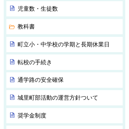
児童数・生徒数
教科書
町立小・中学校の学期と長期休業日
転校の手続き
通学路の安全確保
城里町部活動の運営方針ついて
奨学金制度