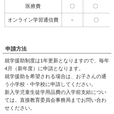
医療費
〇
〇
オンライン学習通信費
－
〇
申請方法
就学援助制度は1年更新となりますので、毎年
4月（新年度）に申請となります。
就学援助を希望される場合は、お子さんの通
う小学校・中学校に申請してください。
新入学児童生徒学用品費の入学前支給につい
ては、直接教育委員会事務局までお問い合わ
せください。