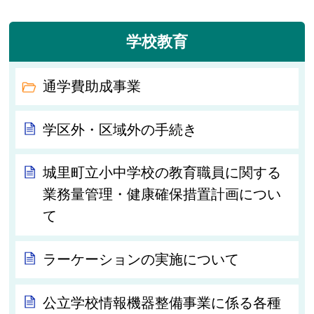
学校教育
通学費助成事業
学区外・区域外の手続き
城里町立小中学校の教育職員に関する
業務量管理・健康確保措置計画につい
て
ラーケーションの実施について
公立学校情報機器整備事業に係る各種