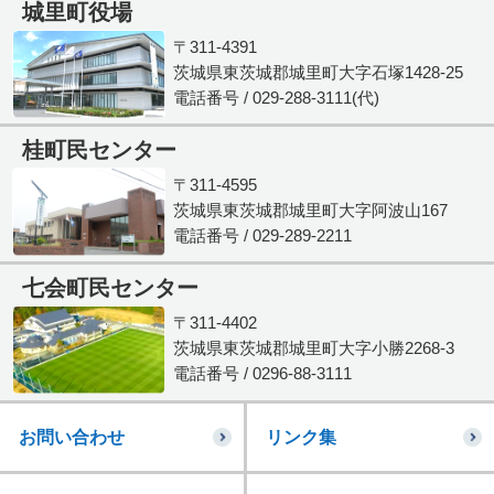
城里町役場
〒311-4391
茨城県東茨城郡城里町大字石塚1428-25
電話番号 / 029-288-3111(代)
桂町民センター
〒311-4595
茨城県東茨城郡城里町大字阿波山167
電話番号 / 029-289-2211
七会町民センター
〒311-4402
茨城県東茨城郡城里町大字小勝2268-3
電話番号 / 0296-88-3111
お問い合わせ
リンク集