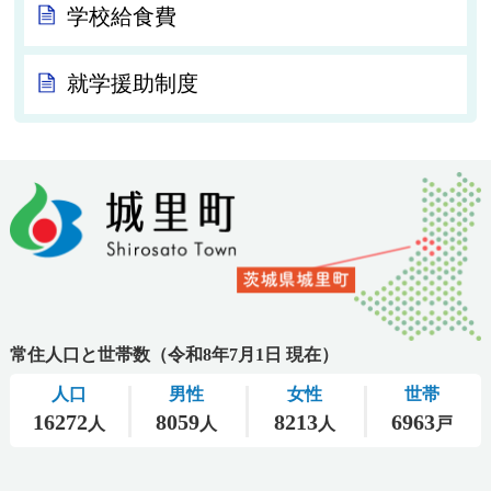
学校給食費
就学援助制度