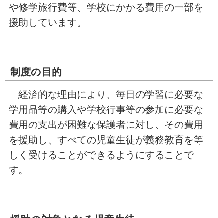
や修学旅行費等、学校にかかる費用の一部を
援助しています。
制度の目的
経済的な理由により、毎日の学習に必要な
学用品等の購入や学校行事等の参加に必要な
費用の支出が困難な保護者に対し、その費用
を援助し、すべての児童生徒が義務教育を等
しく受けることができるようにすることで
す。