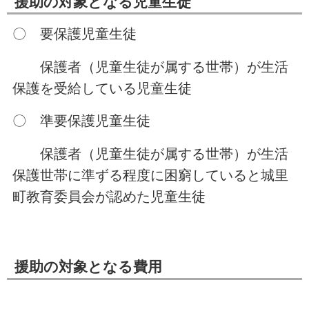
援助の対象となる児童生徒
〇 要保護児童生徒
保護者（児童生徒が属する世帯）が生活
保護を受給している児童生徒
〇 準要保護児童生徒
保護者（児童生徒が属する世帯）が生活
保護世帯に準ずる程度に困窮していると城里
町教育委員会が認めた児童生徒
援助の対象となる費用