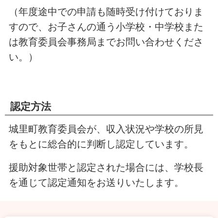
（年度途中での申請も随時受け付けておりま
すので、お子さんの通う小学校・中学校また
は教育委員会事務局までお問い合わせくださ
い。）
認定方法
城里町教育委員会が、収入状況や学校の所見
をもとに総合的に判断し認定しています。
援助対象世帯と認定された場合には、学校長
を通じて認定通知をお送りいたします。