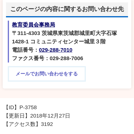
このページの内容に関するお問い合わせ先
教育委員会事務局
〒311-4303 茨城県東茨城郡城里町大字石塚
1428‐1 コミュニティセンター城里３階
電話番号：
029-288-7010
ファクス番号：029-288-7006
メールでお問い合わせをする
【ID】
P-3758
【更新日】
2018年12月27日
【アクセス数】
3192