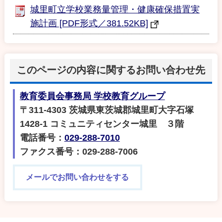
城里町立学校業務量管理・健康確保措置実
施計画 [PDF形式／381.52KB]
このページの内容に関するお問い合わせ先
教育委員会事務局 学校教育グループ
〒311-4303 茨城県東茨城郡城里町大字石塚
1428‐1 コミュニティセンター城里 ３階
電話番号：
029-288-7010
ファクス番号：029-288-7006
メールでお問い合わせをする