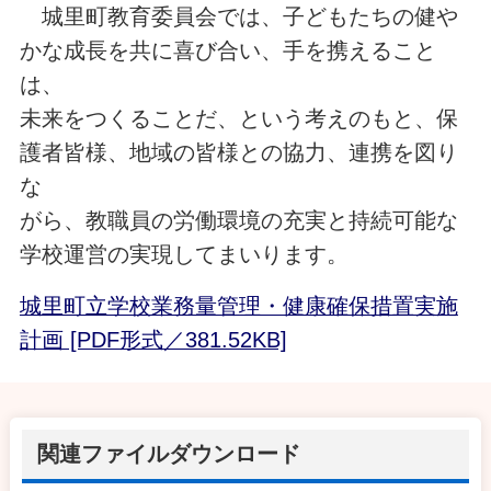
城里町教育委員会では、子どもたちの健や
かな成長を共に喜び合い、手を携えること
は、
未来をつくることだ、という考えのもと、保
護者皆様、地域の皆様との協力、連携を図り
な
がら、教職員の労働環境の充実と持続可能な
学校運営の実現してまいります。
城里町立学校業務量管理・健康確保措置実施
計画 [PDF形式／381.52KB]
関連ファイルダウンロード