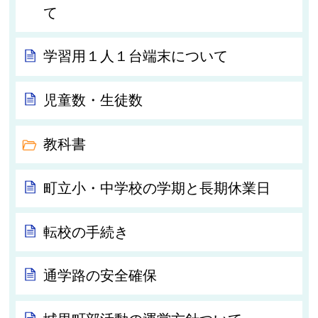
て
学習用１人１台端末について
児童数・生徒数
教科書
町立小・中学校の学期と長期休業日
転校の手続き
通学路の安全確保