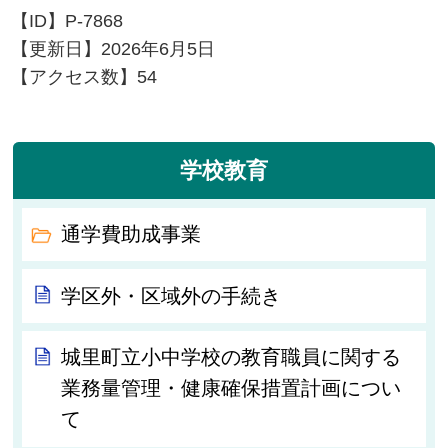
【ID】
P-7868
【更新日】
2026年6月5日
【アクセス数】
54
学校教育
通学費助成事業
学区外・区域外の手続き
城里町立小中学校の教育職員に関する
業務量管理・健康確保措置計画につい
て