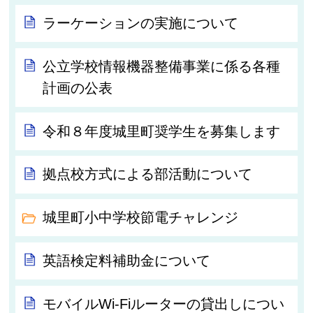
ラーケーションの実施について
公立学校情報機器整備事業に係る各種
計画の公表
令和８年度城里町奨学生を募集します
拠点校方式による部活動について
城里町小中学校節電チャレンジ
英語検定料補助金について
モバイルWi-Fiルーターの貸出しについ