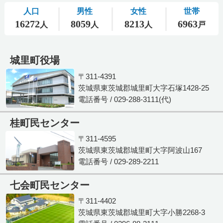
城里町役場
〒311-4391
茨城県東茨城郡城里町大字石塚1428-25
電話番号 / 029-288-3111(代)
桂町民センター
〒311-4595
茨城県東茨城郡城里町大字阿波山167
電話番号 / 029-289-2211
七会町民センター
〒311-4402
茨城県東茨城郡城里町大字小勝2268-3