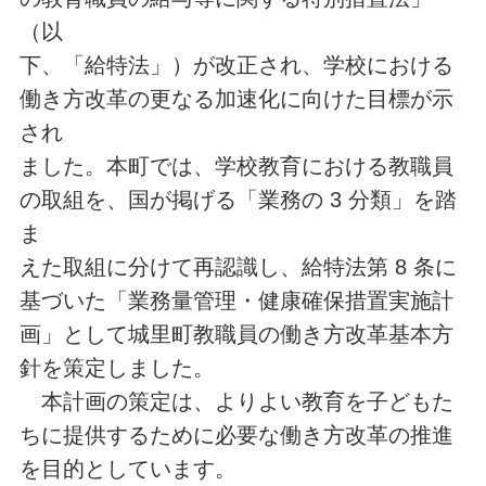
（以
下、「給特法」）が改正され、学校における
働き方改革の更なる加速化に向けた目標が示
され
ました。本町では、学校教育における教職員
の取組を、国が掲げる「業務の 3 分類」を踏
ま
えた取組に分けて再認識し、給特法第 8 条に
基づいた「業務量管理・健康確保措置実施計
画」として城里町教職員の働き方改革基本方
針を策定しました。
本計画の策定は、よりよい教育を子どもた
ちに提供するために必要な働き方改革の推進
を目的としています。