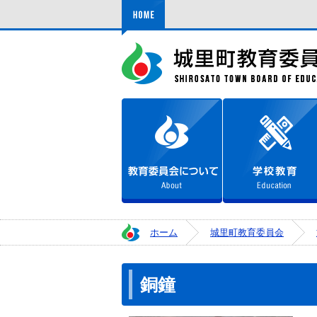
ホーム
教育委員会について
ホーム
城里町教育委員会
銅鐘