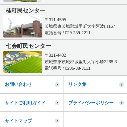
桂町民センター
〒311-4595
茨城県東茨城郡城里町大字阿波山167
電話番号 / 029-289-2211
七会町民センター
〒311-4402
茨城県東茨城郡城里町大字小勝2268-3
電話番号 / 0296-88-3111
お問い合わせ
リンク集
サイトご利用ガイド
プライバシーポリシー
サイトマップ