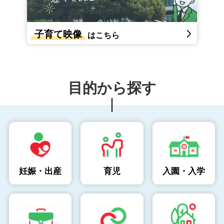
子育て映像
はこちら
目的から探す
妊娠・出産
育児
入園・入学