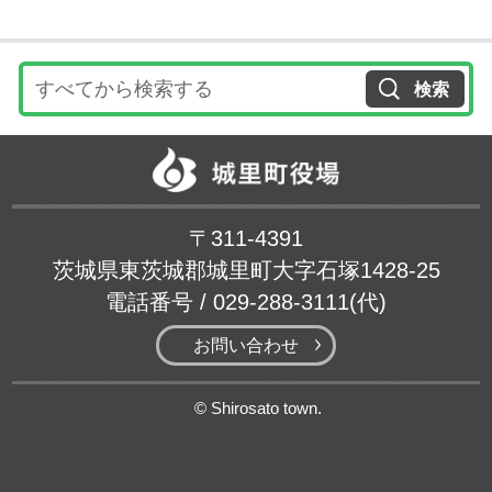
城里
〒311-4391
茨城県東茨城郡城里町大字石塚1428-25
電話番号 / 029-288-3111(代)
お問い合わせ
© Shirosato town.