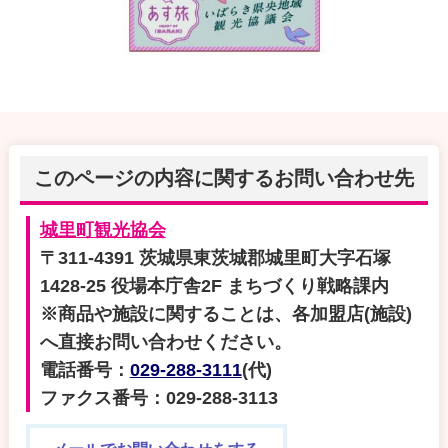
このページの内容に関するお問い合わせ先
城里町観光協会
〒311-4391 茨城県東茨城郡城里町大字石塚
1428-25 役場本庁舎2F まちづくり戦略課内
※商品や施設に関することは、各加盟店(施設)
へ直接お問い合わせください。
電話番号：
029-288-3111
(代)
ファクス番号：029-288-3113