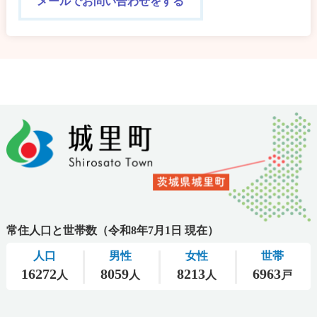
メールでお問い合わせをする