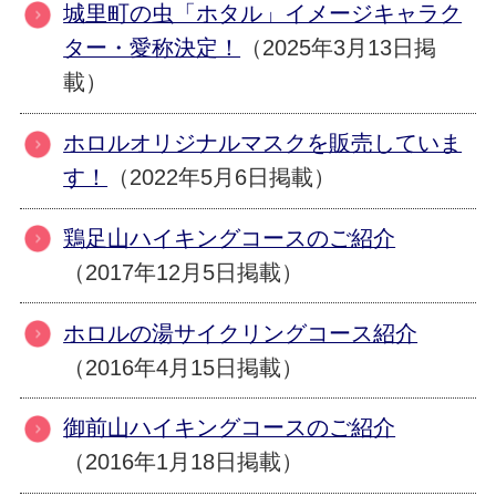
城里町の虫「ホタル」イメージキャラク
ター・愛称決定！
（2025年3月13日掲
載）
ホロルオリジナルマスクを販売していま
す！
（2022年5月6日掲載）
鶏足山ハイキングコースのご紹介
（2017年12月5日掲載）
ホロルの湯サイクリングコース紹介
（2016年4月15日掲載）
御前山ハイキングコースのご紹介
（2016年1月18日掲載）