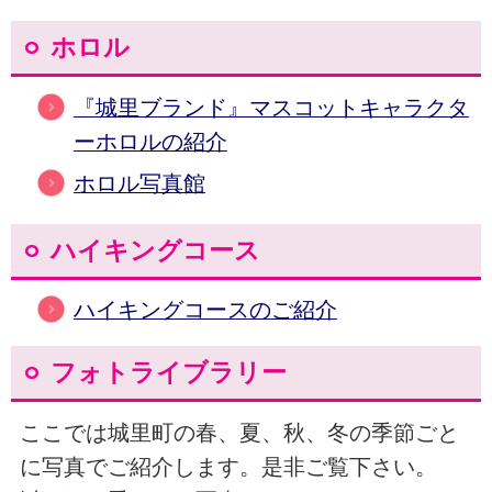
ホロル
『城里ブランド』マスコットキャラクタ
ーホロルの紹介
ホロル写真館
ハイキングコース
ハイキングコースのご紹介
フォトライブラリー
ここでは城里町の春、夏、秋、冬の季節ごと
に写真でご紹介します。是非ご覧下さい。