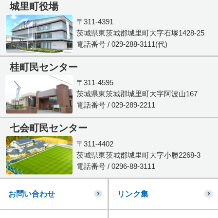
城里町役場
〒311-4391
茨城県東茨城郡城里町大字石塚1428-25
電話番号 / 029-288-3111(代)
桂町民センター
〒311-4595
茨城県東茨城郡城里町大字阿波山167
電話番号 / 029-289-2211
七会町民センター
〒311-4402
茨城県東茨城郡城里町大字小勝2268-3
電話番号 / 0296-88-3111
お問い合わせ
リンク集