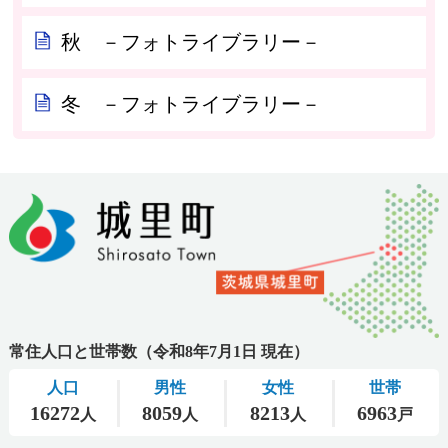
秋 －フォトライブラリー－
冬 －フォトライブラリー－