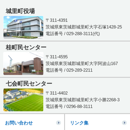
城里町役場
〒311-4391
茨城県東茨城郡城里町大字石塚1428-25
電話番号 / 029-288-3111(代)
桂町民センター
〒311-4595
茨城県東茨城郡城里町大字阿波山167
電話番号 / 029-289-2211
七会町民センター
〒311-4402
茨城県東茨城郡城里町大字小勝2268-3
電話番号 / 0296-88-3111
お問い合わせ
リンク集