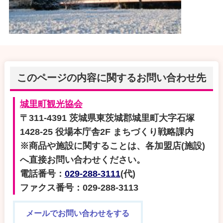
このページの内容に関するお問い合わせ先
城里町観光協会
〒311-4391 茨城県東茨城郡城里町大字石塚
1428-25 役場本庁舎2F まちづくり戦略課内
※商品や施設に関することは、各加盟店(施設)
へ直接お問い合わせください。
電話番号：
029-288-3111
(代)
ファクス番号：029-288-3113
メールでお問い合わせをする