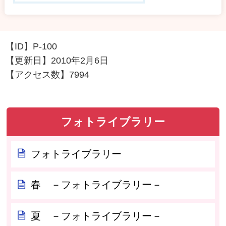
【ID】
P-100
【更新日】
2010年2月6日
【アクセス数】
7994
フォトライブラリー
フォトライブラリー
春 －フォトライブラリー－
夏 －フォトライブラリー－