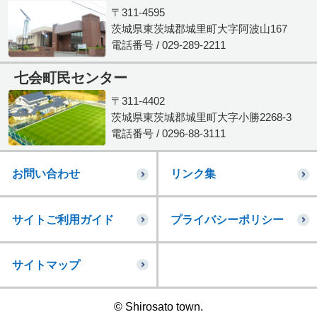
〒311-4595
茨城県東茨城郡城里町大字阿波山167
電話番号 / 029-289-2211
七会町民センター
〒311-4402
茨城県東茨城郡城里町大字小勝2268-3
電話番号 / 0296-88-3111
お問い合わせ
リンク集
サイトご利用ガイド
プライバシーポリシー
サイトマップ
© Shirosato town.