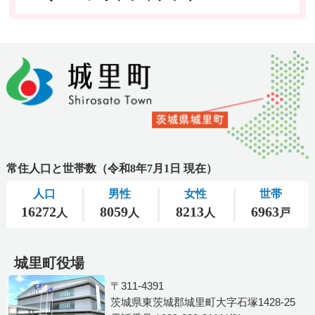
城里町役場
〒311-4391
茨城県東茨城郡城里町大字石塚1428-25