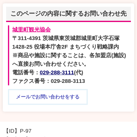
このページの内容に関するお問い合わせ先
城里町観光協会
〒311-4391 茨城県東茨城郡城里町大字石塚
1428-25 役場本庁舎2F まちづくり戦略課内
※商品や施設に関することは、各加盟店(施設)
へ直接お問い合わせください。
電話番号：
029-288-3111
(代)
ファクス番号：029-288-3113
メールでお問い合わせをする
【ID】
P-97