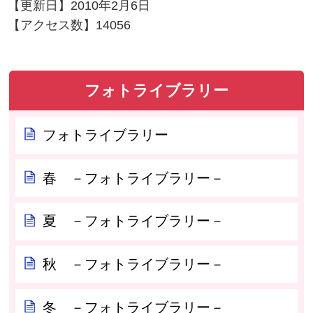
【更新日】
2010年2月6日
【アクセス数】
14056
フォトライブラリー
フォトライブラリー
春 －フォトライブラリー－
夏 －フォトライブラリー－
秋 －フォトライブラリー－
冬 －フォトライブラリー－