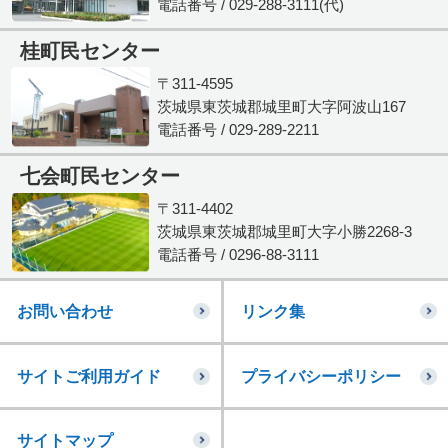
電話番号 / 029-288-3111(代)
桂町民センター
〒311-4595
茨城県東茨城郡城里町大字阿波山167
電話番号 / 029-289-2211
七会町民センター
〒311-4402
茨城県東茨城郡城里町大字小勝2268-3
電話番号 / 0296-88-3111
お問い合わせ
リンク集
サイトご利用ガイド
プライバシーポリシー
サイトマップ