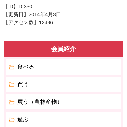
【ID】
D-330
【更新日】
2014年4月3日
【アクセス数】
12496
会員紹介
食べる
買う
買う（農林産物）
遊ぶ