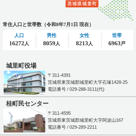
城里町役場
〒311-4391
茨城県東茨城郡城里町大字石塚1428-25
電話番号 / 029-288-3111(代)
桂町民センター
〒311-4595
茨城県東茨城郡城里町大字阿波山167
電話番号 / 029-289-2211