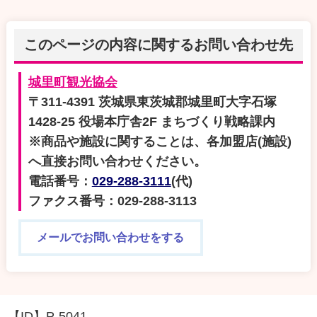
このページの内容に関するお問い合わせ先
城里町観光協会
〒311-4391 茨城県東茨城郡城里町大字石塚
1428-25 役場本庁舎2F まちづくり戦略課内
※商品や施設に関することは、各加盟店(施設)
へ直接お問い合わせください。
電話番号：
029-288-3111
(代)
ファクス番号：029-288-3113
メールでお問い合わせをする
【ID】
P-5041