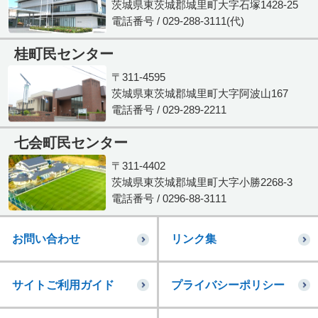
茨城県東茨城郡城里町大字石塚1428-25
電話番号 / 029-288-3111(代)
桂町民センター
〒311-4595
茨城県東茨城郡城里町大字阿波山167
電話番号 / 029-289-2211
七会町民センター
〒311-4402
茨城県東茨城郡城里町大字小勝2268-3
電話番号 / 0296-88-3111
お問い合わせ
リンク集
サイトご利用ガイド
プライバシーポリシー