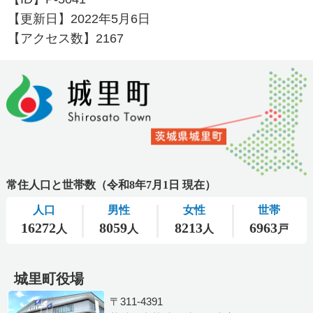
【更新日】
2022年5月6日
【アクセス数】
2167
城里町役場
〒311-4391