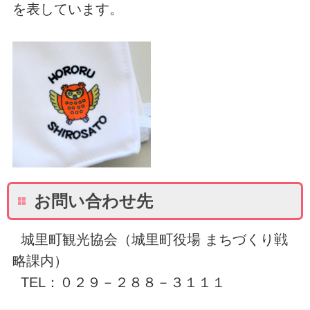
を表しています。
お問い合わせ先
城里町観光協会（城里町役場 まちづくり戦
略課内）
TEL：０２９－２８８－３１１１