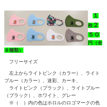
１
２
枚
５０
円（全
８種類）
フリーサイズ
左上からライトピンク（カラー）、ライト
ブルー（カラー）、迷彩、カーキ、
ライトピンク（ブラック）、ライトブルー
（ブラック）、ホワイト、グレー
※（ ）内の色はホロルのロゴマークの色