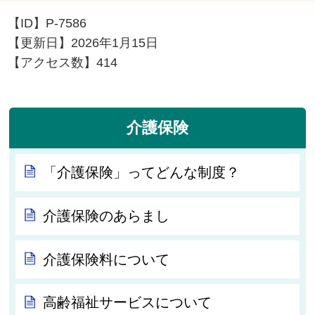
【ID】
P-7586
【更新日】
2026年1月15日
【アクセス数】
414
介護保険
「介護保険」ってどんな制度？
介護保険のあらまし
介護保険料について
高齢福祉サービスについて