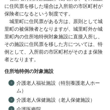
に住民票を移した場合は入所前の市区町村が
保険者になるという制度です。
城里町に住民票がある方は、原則として城
里町の被保険者となりますが、城里町外か城
里町内の住所地特例対象施設に直接入所し、
その施設に住民票を移した方については、特
例として、入所前の市区町村がそのまま保険
者となります。
住所地特例の対象施設
介護老人福祉施設（特別養護老人ホー
ム）
介護老人保健施設（老人保健施設）
介護医療院