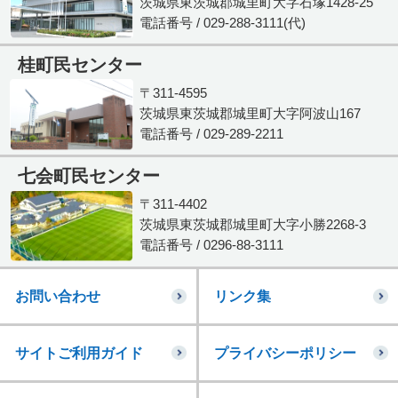
茨城県東茨城郡城里町大字石塚1428-25
電話番号 / 029-288-3111(代)
桂町民センター
〒311-4595
茨城県東茨城郡城里町大字阿波山167
電話番号 / 029-289-2211
七会町民センター
〒311-4402
茨城県東茨城郡城里町大字小勝2268-3
電話番号 / 0296-88-3111
お問い合わせ
リンク集
サイトご利用ガイド
プライバシーポリシー