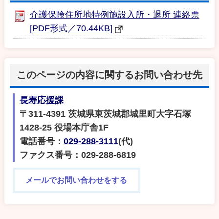
介護保険住所地特例施設入所・退所 連絡票
[PDF形式／70.44KB]
このページの内容に関するお問い合わせ先
長寿応援課
〒311-4391 茨城県東茨城郡城里町大字石塚
1428-25 役場本庁舎1F
電話番号：
029-288-3111
(代)
ファクス番号：029-288-6819
メールでお問い合わせをする