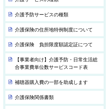
介護予防サービスの種類
介護保険の住所地特例制度について
介護保険 負担限度額認定証につて
【事業者向け】介護予防・日常生活総
合事業費単位数サービスコード表
補聴器購入費の一部を助成します
介護保険関係書類