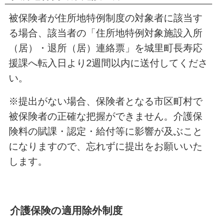
被保険者が住所地特例制度の対象者に該当す
る場合、該当者の「住所地特例対象施設入所
（居）・退所（居）連絡票」を城里町長寿応
援課へ転入日より2週間以内に送付してくださ
い。
※提出がない場合、保険者となる市区町村で
被保険者の正確な把握ができません。介護保
険料の賦課・認定・給付等に影響が及ぶこと
になりますので、忘れずに提出をお願いいた
します。
介護保険の適用除外制度