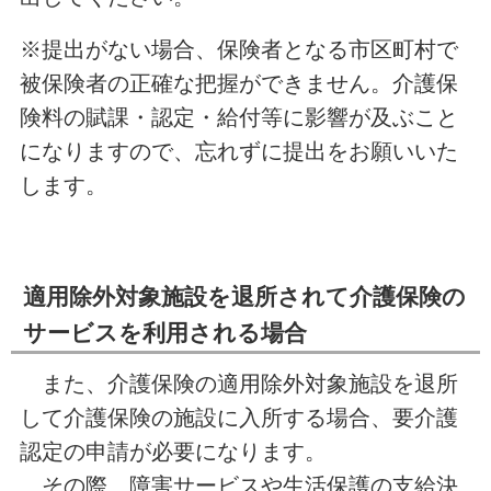
※提出がない場合、保険者となる市区町村で
被保険者の正確な把握ができません。介護保
険料の賦課・認定・給付等に影響が及ぶこと
になりますので、忘れずに提出をお願いいた
します。
適用除外対象施設を退所されて介護保険の
サービスを利用される場合
また、介護保険の適用除外対象施設を退所
して介護保険の施設に入所する場合、要介護
認定の申請が必要になります。
その際、障害サービスや生活保護の支給決