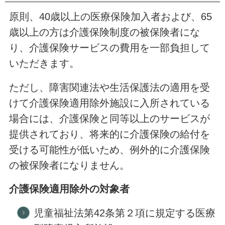
原則、40歳以上の医療保険加入者および、65
歳以上の方は介護保険制度の被保険者にな
り、介護保険サービスの費用を一部負担して
いただきます。
ただし、障害関連法や生活保護法の適用を受
けて介護保険適用除外施設に入所されている
場合には、介護保険と同等以上のサービスが
提供されており、将来的に介護保険の給付を
受ける可能性が低いため、例外的に介護保険
の被保険者になりません。
介護保険適用除外の対象者
児童福祉法第42条第２項に規定する医療