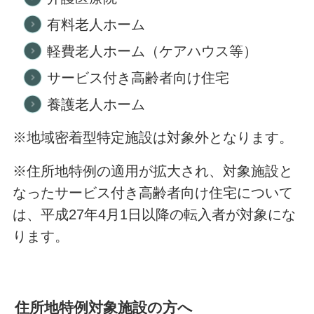
有料老人ホーム
軽費老人ホーム（ケアハウス等）
サービス付き高齢者向け住宅
養護老人ホーム
※地域密着型特定施設は対象外となります。
※住所地特例の適用が拡大され、対象施設と
なったサービス付き高齢者向け住宅について
は、平成27年4月1日以降の転入者が対象にな
ります。
住所地特例対象施設の方へ