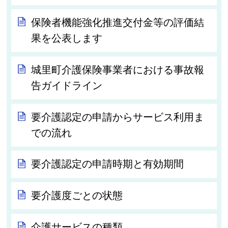
保険者機能強化推進交付金等の評価結
果を公表します
城里町介護保険事業者における事故報
告ガイドライン
要介護認定の申請からサービス利用ま
での流れ
要介護認定の申請時期と有効期間
要介護度ごとの状態
介護サービスの種類