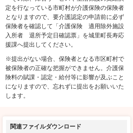
定を行なっている市町村が介護保険の保険者
となりますので、要介護認定の申請前に必ず
保険者を確認して「介護保険 適用除外施設
入所者 退所予定日確認票」を城里町長寿応
援課へ提出してください。
※提出がない場合、保険者となる市区町村で
被保険者の正確な把握ができません。介護保
険料の賦課・認定・給付等に影響が及ぶこと
になりますので、忘れずに提出をお願いいた
します。
関連ファイルダウンロード