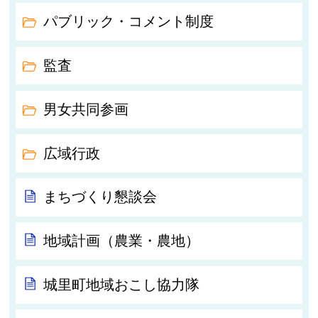
パブリック・コメント制度
監査
男女共同参画
広域行政
まちづくり懇談会
地域計画（農業・農地）
城里町地域おこし協力隊