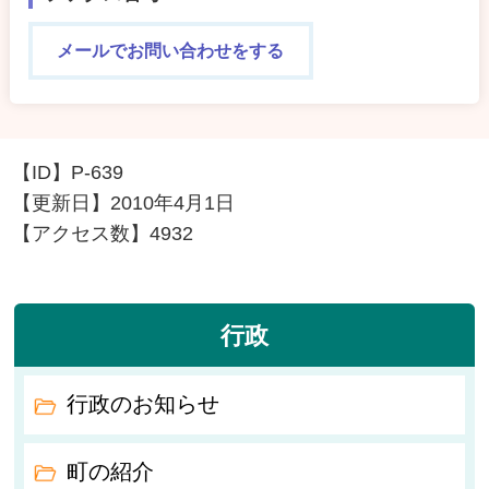
メールでお問い合わせをする
【ID】
P-639
【更新日】
2010年4月1日
【アクセス数】
4932
行政
行政のお知らせ
町の紹介