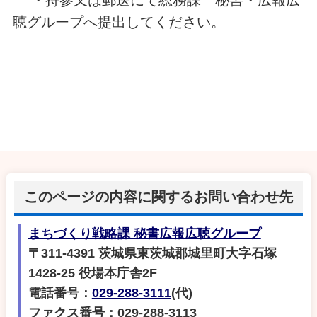
聴グループへ提出してください。
このページの内容に関するお問い合わせ先
まちづくり戦略課 秘書広報広聴グループ
〒311-4391 茨城県東茨城郡城里町大字石塚
1428-25 役場本庁舎2F
電話番号：
029-288-3111
(代)
ファクス番号：029-288-3113