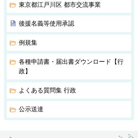
東京都江戸川区 都市交流事業
後援名義等使用承認
例規集
各種申請書・届出書ダウンロード【行
政】
よくある質問集 行政
公示送達