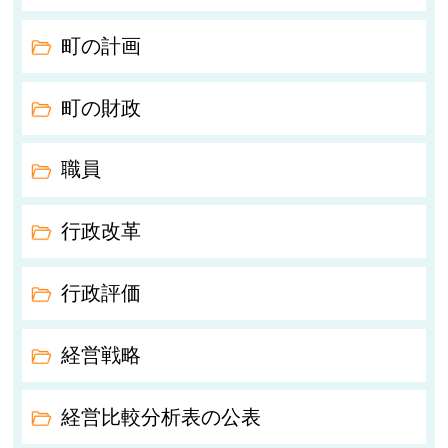
町の計画
町の財政
職員
行政改革
行政評価
経営戦略
経営比較分析表の公表