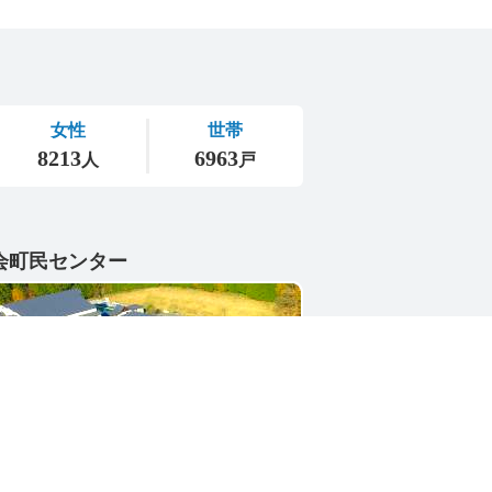
会町民センター