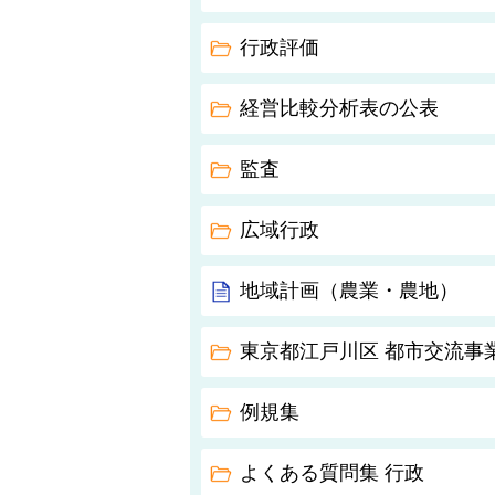
行政評価
経営比較分析表の公表
監査
広域行政
地域計画（農業・農地）
東京都江戸川区 都市交流事
例規集
よくある質問集 行政