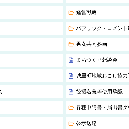
経営戦略
パブリック・コメント
男女共同参画
まちづくり懇談会
城里町地域おこし協力
業
後援名義等使用承認
各種申請書・届出書ダ
公示送達