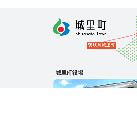
城里町役場