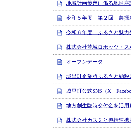
地域計画策定に係る地区座
令和５年度 第２回 農振
令和６年度 ふるさと魅力
株式会社茨城ロボッツ・ス
オープンデータ
城里町企業版ふるさと納税
城里町公式SNS（X、Face
地方創生臨時交付金を活用
株式会社カスミと包括連携