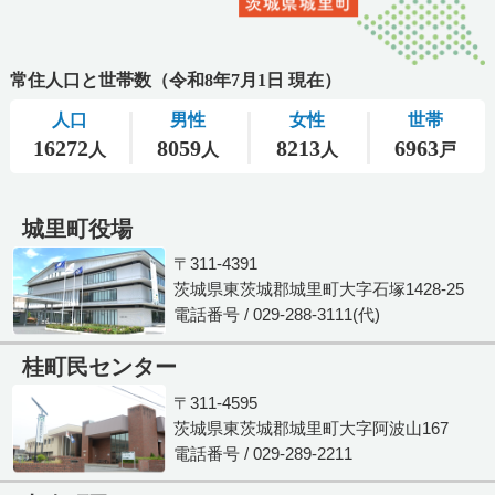
城里町役場
〒311-4391
茨城県東茨城郡城里町大字石塚1428-25
電話番号 / 029-288-3111(代)
桂町民センター
〒311-4595
茨城県東茨城郡城里町大字阿波山167
電話番号 / 029-289-2211