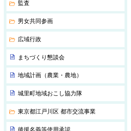
監査
男女共同参画
広域行政
まちづくり懇談会
地域計画（農業・農地）
城里町地域おこし協力隊
東京都江戸川区 都市交流事業
後援名義等使用承認