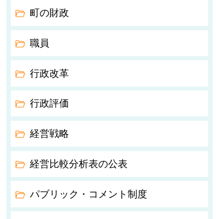
町の財政
職員
行政改革
行政評価
経営戦略
経営比較分析表の公表
パブリック・コメント制度