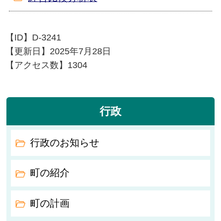
【ID】
D-3241
【更新日】
2025年7月28日
【アクセス数】
1304
行政
行政のお知らせ
町の紹介
町の計画