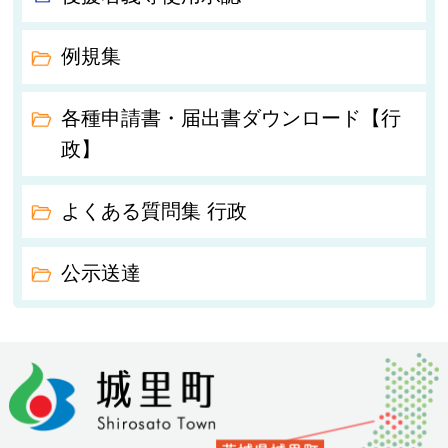
例規集
各種申請書・届出書ダウンロード【行
政】
よくある質問集 行政
公示送達