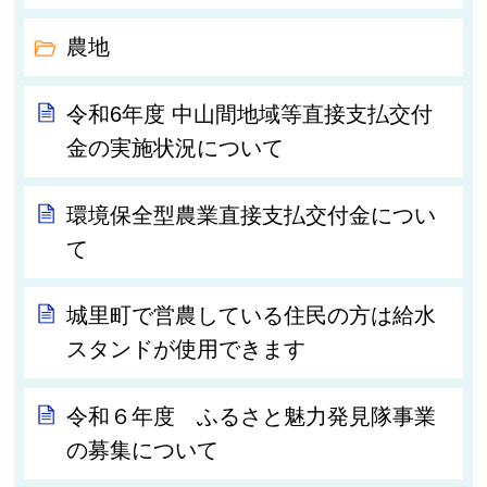
農地
令和6年度 中山間地域等直接支払交付
金の実施状況について
環境保全型農業直接支払交付金につい
て
城里町で営農している住民の方は給水
スタンドが使用できます
令和６年度 ふるさと魅力発見隊事業
の募集について