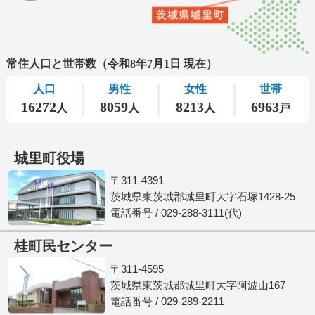
城里町役場
〒311-4391
茨城県東茨城郡城里町大字石塚1428-25
電話番号 / 029-288-3111(代)
桂町民センター
〒311-4595
茨城県東茨城郡城里町大字阿波山167
電話番号 / 029-289-2211