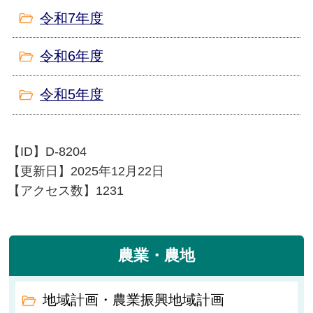
令和7年度
令和6年度
令和5年度
【ID】
D-8204
【更新日】
2025年12月22日
【アクセス数】
1231
農業・農地
地域計画・農業振興地域計画