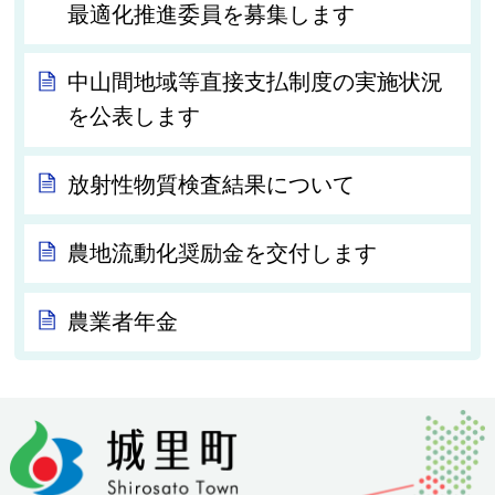
最適化推進委員を募集します
中山間地域等直接支払制度の実施状況
を公表します
放射性物質検査結果について
農地流動化奨励金を交付します
農業者年金