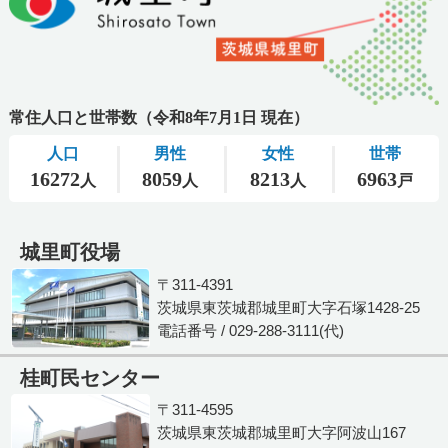
城里町役場
〒311-4391
茨城県東茨城郡城里町大字石塚1428-25
電話番号 / 029-288-3111(代)
桂町民センター
〒311-4595
茨城県東茨城郡城里町大字阿波山167