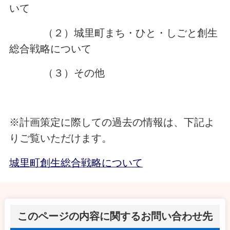
いて
（２）城里町まち・ひと・しごと創生
総合戦略について
（３）その他
※計画策定に際しての過去の情報は、下記よ
りご覧いただけます。
城里町創生総合戦略について
このページの内容に関するお問い合わせ先