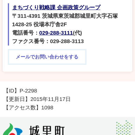
まちづくり戦略課 企画政策グループ
〒311-4391 茨城県東茨城郡城里町大字石塚
1428-25 役場本庁舎2F
電話番号：
029-288-3111
(代)
ファクス番号：029-288-3113
メールでお問い合わせをする
【ID】
P-2298
【更新日】
2015年11月17日
【アクセス数】
1098