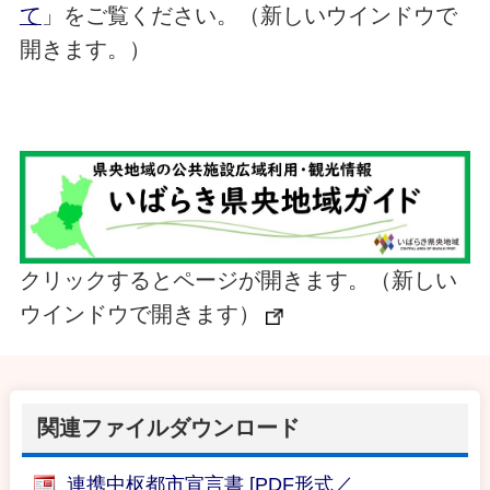
て
」をご覧ください。（新しいウインドウで
開きます。）
クリックするとページが開きます。（新しい
ウインドウで開きます）
関連ファイルダウンロード
連携中枢都市宣言書 [PDF形式／