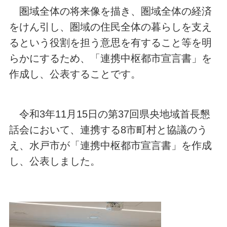
圏域全体の将来像を描き、圏域全体の経済
をけん引し、圏域の住民全体の暮らしを支え
るという役割を担う意思を有すること等を明
らかにするため、「連携中枢都市宣言書」を
作成し、公表することです。
令和3年11月15日の第37回県央地域首長懇
話会において、連携する8市町村と協議のう
え、水戸市が「連携中枢都市宣言書」を作成
し、公表しました。