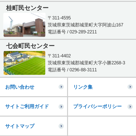
桂町民センター
〒311-4595
茨城県東茨城郡城里町大字阿波山167
電話番号 / 029-289-2211
七会町民センター
〒311-4402
茨城県東茨城郡城里町大字小勝2268-3
電話番号 / 0296-88-3111
お問い合わせ
リンク集
サイトご利用ガイド
プライバシーポリシー
サイトマップ