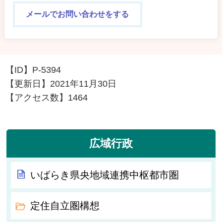
メールでお問い合わせをする
【ID】
P-5394
【更新日】
2021年11月30日
【アクセス数】
1464
広域行政
いばらき県央地域連携中枢都市圏
定住自立圏構想