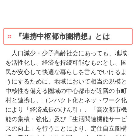
『連携中枢都市圏構想』とは
人口減少・少子高齢社会にあっても、地域
を活性化し、経済を持続可能なものとし、国
民が安心して快適な暮らしを営んでいけるよ
うにするために、地域において相当の規模と
中核性を備える圏域の中心都市が近隣の市町
村と連携し、コンパクト化とネットワーク化
により「経済成長のけん引」、「高次都市機
能の集積・強化」及び「生活関連機能サービ
スの向上」を行うことにより、定住自立圏構