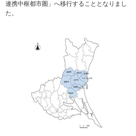
連携中枢都市圏」へ移行することとなりまし
た。