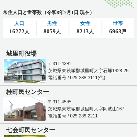
城里町役場
〒311-4391
茨城県東茨城郡城里町大字石塚1428-25
電話番号 / 029-288-3111(代)
桂町民センター
〒311-4595
茨城県東茨城郡城里町大字阿波山167
電話番号 / 029-289-2211
七会町民センター