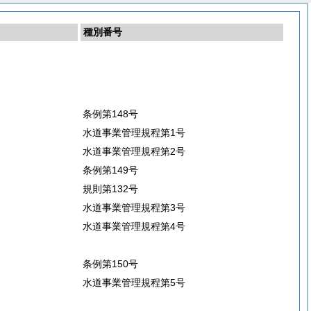
種別番号
条例第148号
水道事業管理規程第1号
水道事業管理規程第2号
条例第149号
規則第132号
水道事業管理規程第3号
水道事業管理規程第4号
条例第150号
水道事業管理規程第5号