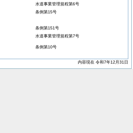
水道事業管理規程第6号
条例第15号
条例第151号
水道事業管理規程第7号
条例第10号
内容現在 令和7年12月31日