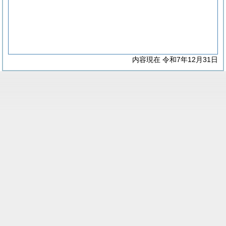
内容現在 令和7年12月31日