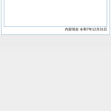
内容現在 令和7年12月31日