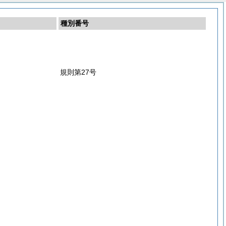
種別番号
規則第27号