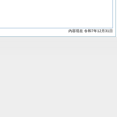
内容現在 令和7年12月31日