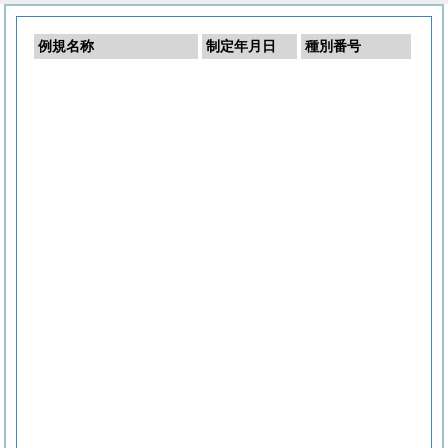
例規名称
制定年月日
種別番号