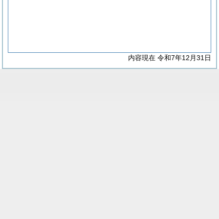
内容現在 令和7年12月31日