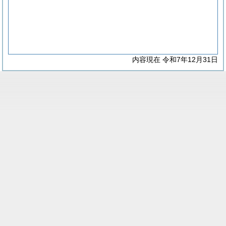
内容現在 令和7年12月31日