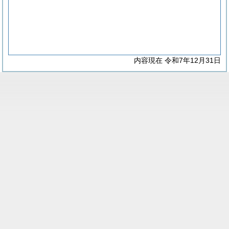
内容現在 令和7年12月31日