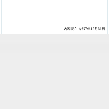
内容現在 令和7年12月31日