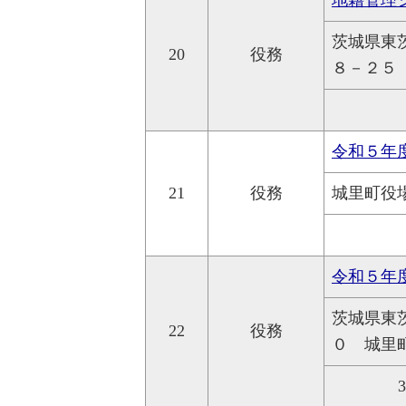
地籍管理
茨城県東
20
役務
８－２５
令和５年
21
役務
城里町役
令和５年
茨城県東
22
役務
０ 城里