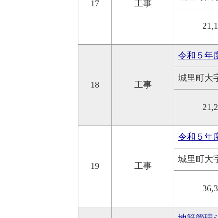
17
工事
21,
令和５年
城里町大
18
工事
21,
令和５年
城里町大
19
工事
36,