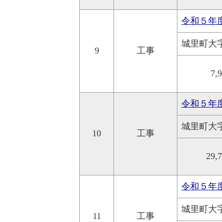
令和５年
城里町大
9
工事
7,
令和５年
城里町大
10
工事
29,
令和５年
城里町大
11
工事