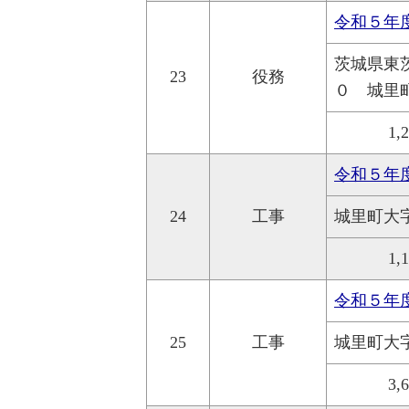
令和５年
茨城県東
23
役務
０ 城里
1,
令和５年
24
工事
城里町大
1,
令和５年
25
工事
城里町大
3,