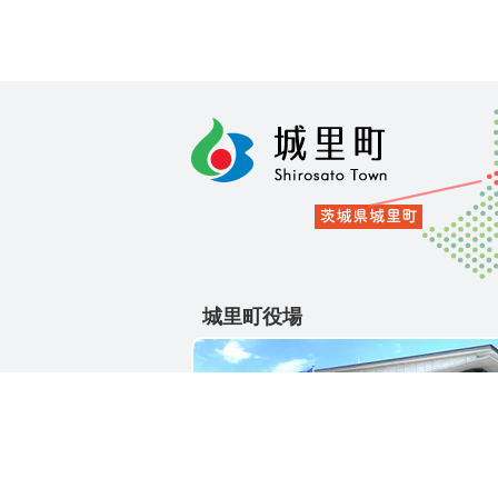
城里町役場