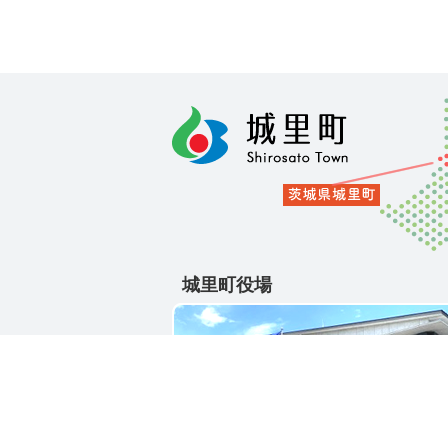
城里町役場