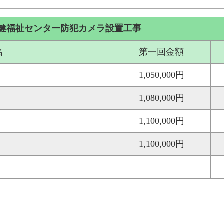
健福祉センター防犯カメラ設置工事
名
第一回金額
1,050,000円
1,080,000円
1,100,000円
1,100,000円