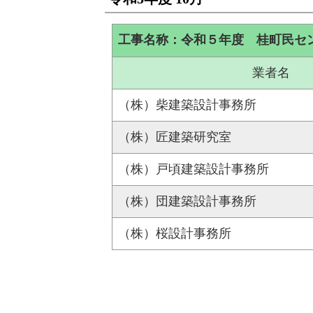
工事名称：令和５年度 桂町民セ
業者名
（株）柴建築設計事務所
（株）匠建築研究室
（株）戸頃建築設計事務所
（株）団建築設計事務所
（株）桜設計事務所