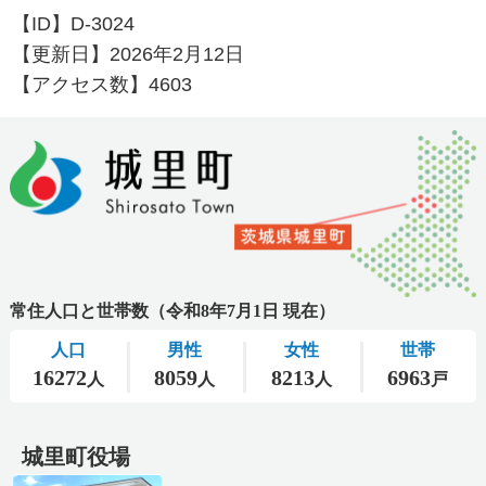
【ID】
D-3024
【更新日】
2026年2月12日
【アクセス数】
4603
城里町役場