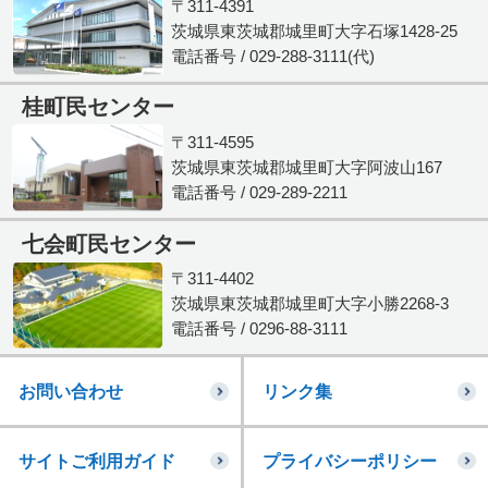
〒311-4391
茨城県東茨城郡城里町大字石塚1428-25
電話番号 / 029-288-3111(代)
桂町民センター
〒311-4595
茨城県東茨城郡城里町大字阿波山167
電話番号 / 029-289-2211
七会町民センター
〒311-4402
茨城県東茨城郡城里町大字小勝2268-3
電話番号 / 0296-88-3111
お問い合わせ
リンク集
サイトご利用ガイド
プライバシーポリシー