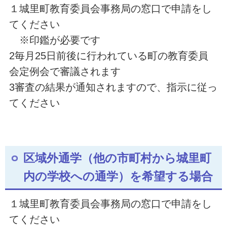
１城里町教育委員会事務局の窓口で申請をし
てください
※印鑑が必要です
2毎月25日前後に行われている町の教育委員
会定例会で審議されます
3審査の結果が通知されますので、指示に従っ
てください
区域外通学（他の市町村から城里町
内の学校への通学）を希望する場合
１城里町教育委員会事務局の窓口で申請をし
てください