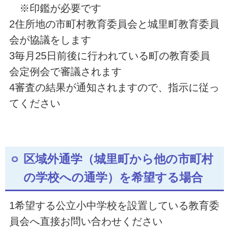
※印鑑が必要です
2住所地の市町村教育委員会と城里町教育委員
会が協議をします
3毎月25日前後に行われている町の教育委員
会定例会で審議されます
4審査の結果が通知されますので、指示に従っ
てください
区域外通学（城里町から他の市町村
の学校への通学）を希望する場合
1希望する公立小中学校を設置している教育委
員会へ直接お問い合わせください