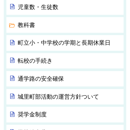
児童数・生徒数
教科書
町立小・中学校の学期と長期休業日
転校の手続き
通学路の安全確保
城里町部活動の運営方針ついて
奨学金制度