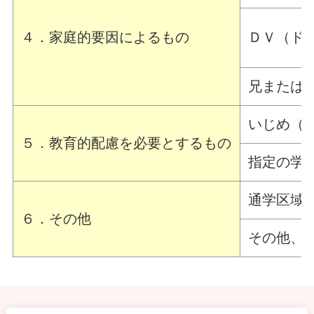
４．家庭的要因によるもの
ＤＶ（ド
兄または
いじめ（
５．教育的配慮を必要とするもの
指定の学
通学区域
６．その他
その他、