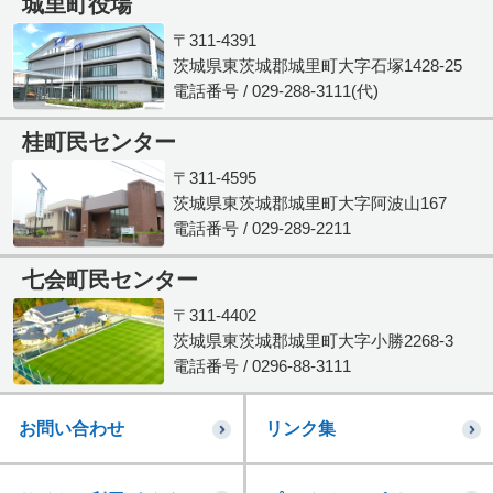
城里町役場
〒311-4391
茨城県東茨城郡城里町大字石塚1428-25
電話番号 / 029-288-3111(代)
桂町民センター
〒311-4595
茨城県東茨城郡城里町大字阿波山167
電話番号 / 029-289-2211
七会町民センター
〒311-4402
茨城県東茨城郡城里町大字小勝2268-3
電話番号 / 0296-88-3111
お問い合わせ
リンク集