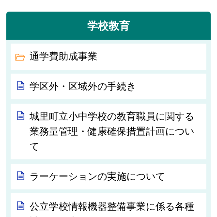
学校教育
通学費助成事業
学区外・区域外の手続き
城里町立小中学校の教育職員に関する
業務量管理・健康確保措置計画につい
て
ラーケーションの実施について
公立学校情報機器整備事業に係る各種