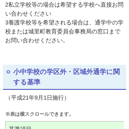
2私立学校等の場合は希望する学校へ直接お問
い合わせください
3養護学校等を希望される場合は、通学中の学
校または城里町教育委員会事務局の窓口まで
お問い合わせください。
小中学校の学区外・区域外通学に関
する基準
（平成21年9月1日施行）
※表は横スクロールできます。