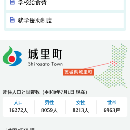
学校給食費
就学援助制度