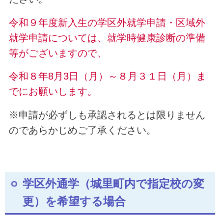
令和９年度新入生の学区外就学申請・区域外
就学申請については、就学時健康診断の準備
等がございますので、
令和８年8月3日（月）～８月３１日（月）ま
でにお願いします。
※申請が必ずしも承認されるとは限りません
のであらかじめご了承ください。
学区外通学（城里町内で指定校の変
更）を希望する場合