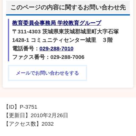
このページの内容に関するお問い合わせ先
教育委員会事務局 学校教育グループ
〒311-4303 茨城県東茨城郡城里町大字石塚
1428‐1 コミュニティセンター城里 ３階
電話番号：
029-288-7010
ファクス番号：029-288-7006
メールでお問い合わせをする
【ID】
P-3751
【更新日】
2010年2月26日
【アクセス数】
2032