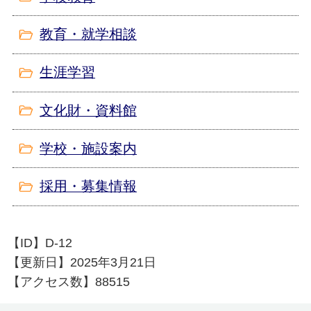
教育・就学相談
生涯学習
文化財・資料館
学校・施設案内
採用・募集情報
【ID】
D-12
【更新日】
2025年3月21日
【アクセス数】
88515