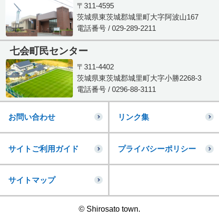
〒311-4595
茨城県東茨城郡城里町大字阿波山167
電話番号 / 029-289-2211
七会町民センター
〒311-4402
茨城県東茨城郡城里町大字小勝2268-3
電話番号 / 0296-88-3111
お問い合わせ
リンク集
サイトご利用ガイド
プライバシーポリシー
サイトマップ
© Shirosato town.