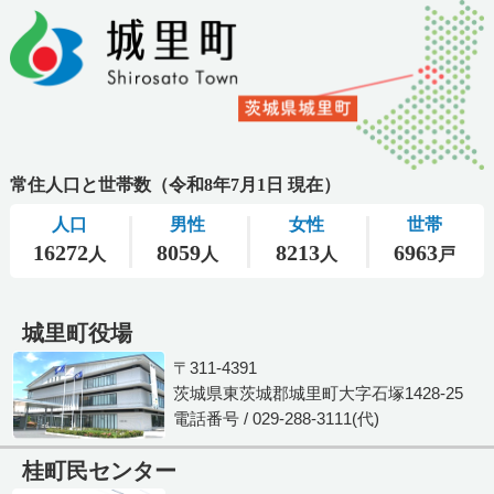
城里町役場
〒311-4391
茨城県東茨城郡城里町大字石塚1428-25
電話番号 / 029-288-3111(代)
桂町民センター