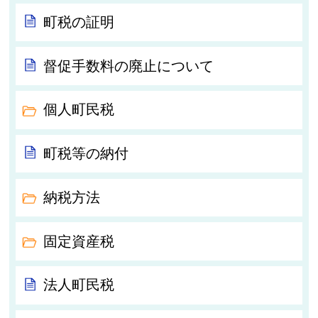
町税の証明
督促手数料の廃止について
個人町民税
町税等の納付
納税方法
固定資産税
法人町民税