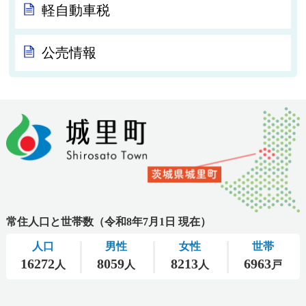
軽自動車税
公売情報