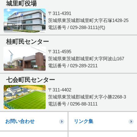
城里町役場
〒311-4391
茨城県東茨城郡城里町大字石塚1428-25
電話番号 / 029-288-3111(代)
桂町民センター
〒311-4595
茨城県東茨城郡城里町大字阿波山167
電話番号 / 029-289-2211
七会町民センター
〒311-4402
茨城県東茨城郡城里町大字小勝2268-3
電話番号 / 0296-88-3111
お問い合わせ
リンク集