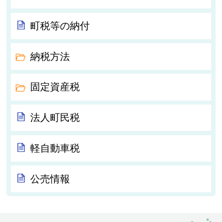
町税等の納付
納税方法
固定資産税
法人町民税
軽自動車税
公売情報