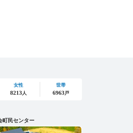
会町民センター