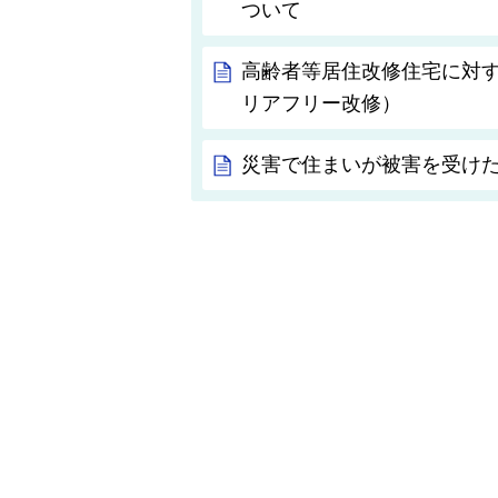
ついて
高齢者等居住改修住宅に対
リアフリー改修）
災害で住まいが被害を受け