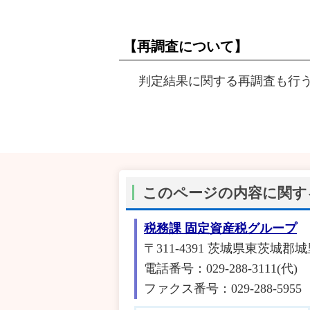
【再調査について】
判定結果に関する再調査も行う
このページの内容に関す
税務課 固定資産税グループ
〒311-4391 茨城県東茨城郡城
電話番号：029-288-3111(代)
ファクス番号：029-288-5955