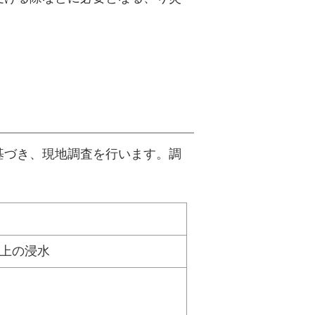
基づき、現地調査を行います。調
以上の浸水