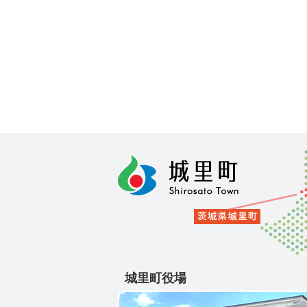
城里町役場