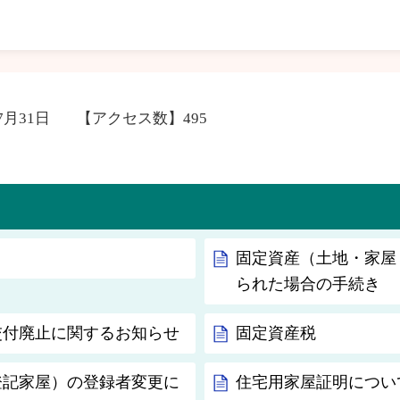
7月31日
【アクセス数】
495
固定資産（土地・家屋
られた場合の手続き
交付廃止に関するお知らせ
固定資産税
登記家屋）の登録者変更に
住宅用家屋証明につい