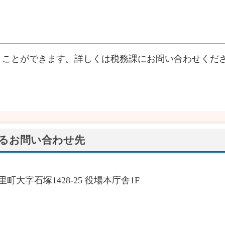
ことができます。詳しくは税務課にお問い合わせくだ
るお問い合わせ先
里町大字石塚1428-25 役場本庁舎1F