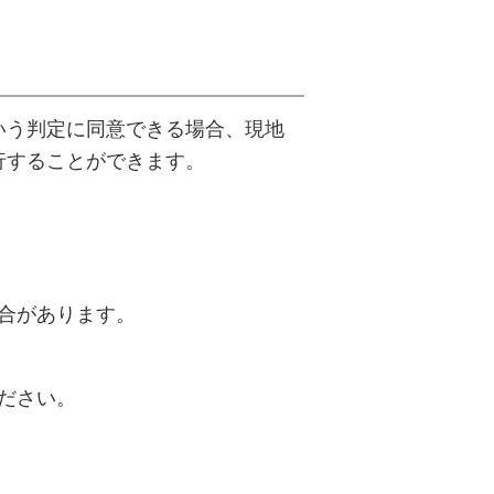
いう判定に同意できる場合、現地
行することができます。
合があります。
ださい。