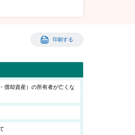
印刷する
・償却資産）の所有者が亡くな
て