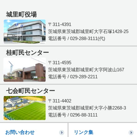
城里町役場
〒311-4391
茨城県東茨城郡城里町大字石塚1428-25
電話番号 / 029-288-3111(代)
桂町民センター
〒311-4595
茨城県東茨城郡城里町大字阿波山167
電話番号 / 029-289-2211
七会町民センター
〒311-4402
茨城県東茨城郡城里町大字小勝2268-3
電話番号 / 0296-88-3111
お問い合わせ
リンク集