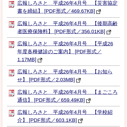
広報しろさと 平成26年4月号 【災害協定
書を締結】 [PDF形式／469.67KB]
広報しろさと 平成26年4月号 【後期高齢
者医療保険料】 [PDF形式／356.01KB]
広報しろさと 平成26年4月号 【平成26
年度各種健診のご案内】 [PDF形式／
1.17MB]
広報しろさと 平成26年4月号 【お知ら
せ】 [PDF形式／2.03MB]
広報しろさと 平成26年4月号 【まごころ
通信】 [PDF形式／659.49KB]
広報しろさと 平成26年4月号 【学校紹
介】 [PDF形式／603.1KB]