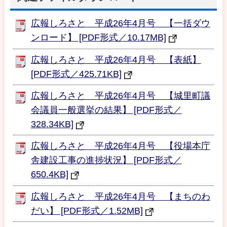
広報しろさと 平成26年4月号 【一括ダウ
ンロード】 [PDF形式／10.17MB]
広報しろさと 平成26年4月号 【表紙】
[PDF形式／425.71KB]
広報しろさと 平成26年4月号 【城里町議
会議員一般選挙の結果】 [PDF形式／
328.34KB]
広報しろさと 平成26年4月号 【役場本庁
舎建設工事の進捗状況】 [PDF形式／
650.4KB]
広報しろさと 平成26年4月号 【まちのわ
だい】 [PDF形式／1.52MB]