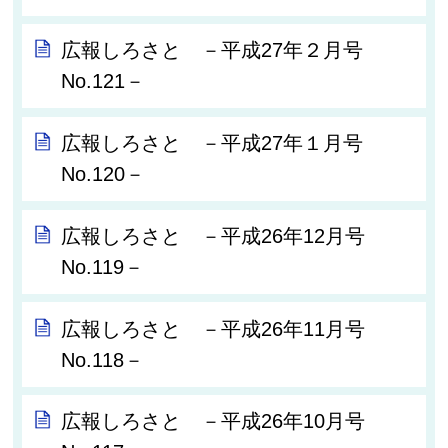
広報しろさと －平成27年２月号
No.121－
広報しろさと －平成27年１月号
No.120－
広報しろさと －平成26年12月号
No.119－
広報しろさと －平成26年11月号
No.118－
広報しろさと －平成26年10月号