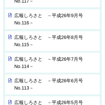
No.117－
広報しろさと －平成26年9月号
No.116－
広報しろさと －平成26年8月号
No.115－
広報しろさと －平成26年7月号
No.114－
広報しろさと －平成26年6月号
No.113－
広報しろさと －平成26年5月号