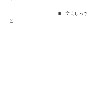
■ 文芸しろさ