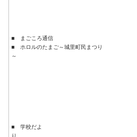
■ まごころ通信
■ ホロルのたまご～城里町民まつり
■ 学校だよ