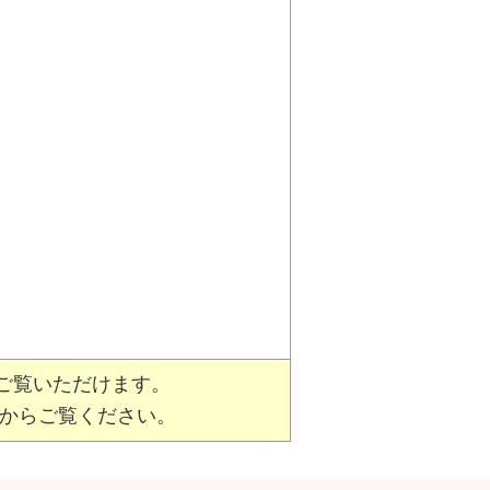
た
ご覧いただけます。
からご覧ください。