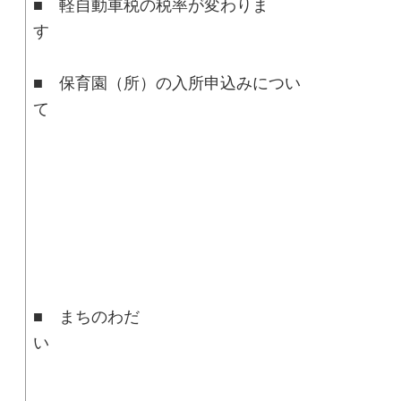
■ 軽自動車税の税率が変わりま
■ 保育園（所）の入所申込みについ
■ まちのわだ