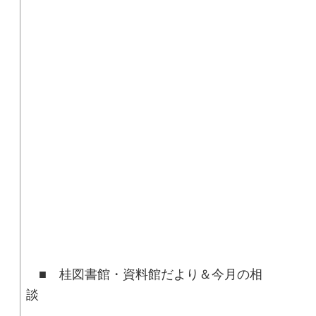
■ 桂図書館・資料館だより＆今月の相