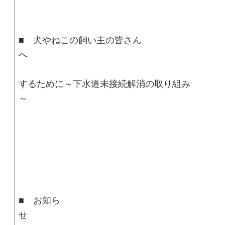
■ 犬やねこの飼い主の皆さん
■ 快適な生活
するために～下水道未接続解消の取り組み
■ お知ら