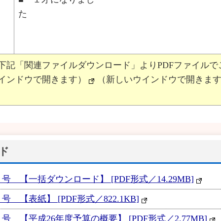
下記「関連ファイルダウンロード」よりPDFファイルで
インドウで開きます）
（新しいウインドウで開きま
ド
 【一括ダウンロード】 [PDF形式／14.29MB]
 【表紙】 [PDF形式／822.1KB]
 【平成26年度予算の概要】 [PDF形式／2.77MB]