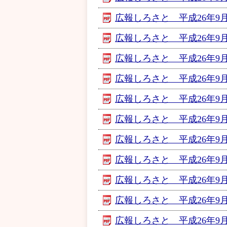
広報しろさと 平成26年9月号
広報しろさと 平成26年9月
広報しろさと 平成26年9月号
広報しろさと 平成26年9月
広報しろさと 平成26年9月号
広報しろさと 平成26年9月号
広報しろさと 平成26年9月号
広報しろさと 平成26年9月号
広報しろさと 平成26年9月号
広報しろさと 平成26年9月号
広報しろさと 平成26年9月