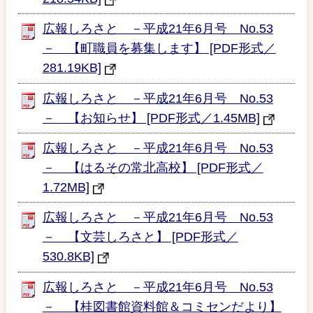
広報しろさと －平成21年6月号 No.53
－ 【町職員を募集します】 [PDF形式／
281.19KB]
広報しろさと －平成21年6月号 No.53
－ 【お知らせ】 [PDF形式／1.45MB]
広報しろさと －平成21年6月号 No.53
－ 【はるその常北高校】 [PDF形式／
1.72MB]
広報しろさと －平成21年6月号 No.53
－ 【文芸しろさと】 [PDF形式／
530.8KB]
広報しろさと －平成21年6月号 No.53
－ 【桂図書館資料館＆コミセンだより】