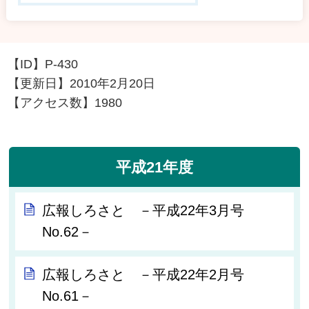
【ID】
P-430
【更新日】
2010年2月20日
【アクセス数】
1980
平成21年度
広報しろさと －平成22年3月号
No.62－
広報しろさと －平成22年2月号
No.61－