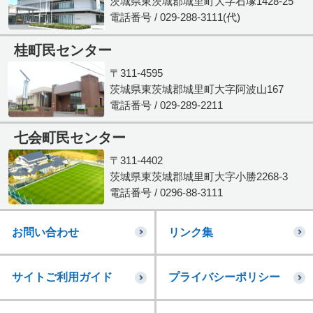
茨城県東茨城郡城里町大字石塚1428-25
電話番号 / 029-288-3111(代)
桂町民センター
〒311-4595
茨城県東茨城郡城里町大字阿波山167
電話番号 / 029-289-2211
七会町民センター
〒311-4402
茨城県東茨城郡城里町大字小勝2268-3
電話番号 / 0296-88-3111
お問い合わせ
リンク集
サイトご利用ガイド
プライバシーポリシー