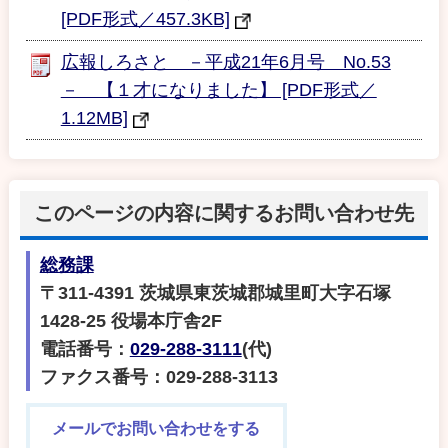
[PDF形式／457.3KB]
広報しろさと －平成21年6月号 No.53
－ 【１才になりました】 [PDF形式／
1.12MB]
このページの内容に関するお問い合わせ先
総務課
〒311-4391 茨城県東茨城郡城里町大字石塚
1428-25 役場本庁舎2F
電話番号：
029-288-3111
(代)
ファクス番号：029-288-3113
メールでお問い合わせをする