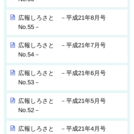
広報しろさと －平成21年8月号
No.55－
広報しろさと －平成21年7月号
No.54－
広報しろさと －平成21年6月号
No.53－
広報しろさと －平成21年5月号
No.52－
広報しろさと －平成21年4月号