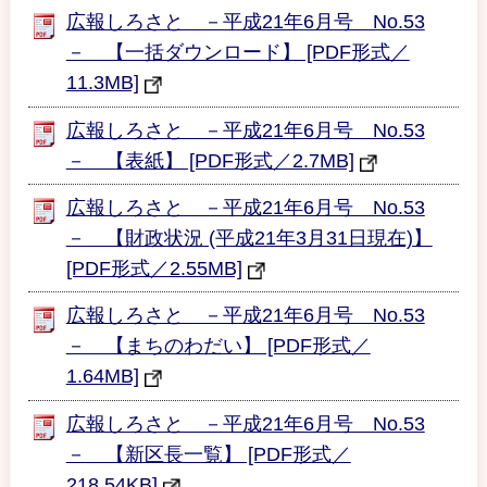
広報しろさと －平成21年6月号 No.53
－ 【一括ダウンロード】 [PDF形式／
11.3MB]
広報しろさと －平成21年6月号 No.53
－ 【表紙】 [PDF形式／2.7MB]
広報しろさと －平成21年6月号 No.53
－ 【財政状況 (平成21年3月31日現在)】
[PDF形式／2.55MB]
広報しろさと －平成21年6月号 No.53
－ 【まちのわだい】 [PDF形式／
1.64MB]
広報しろさと －平成21年6月号 No.53
－ 【新区長一覧】 [PDF形式／
218.54KB]