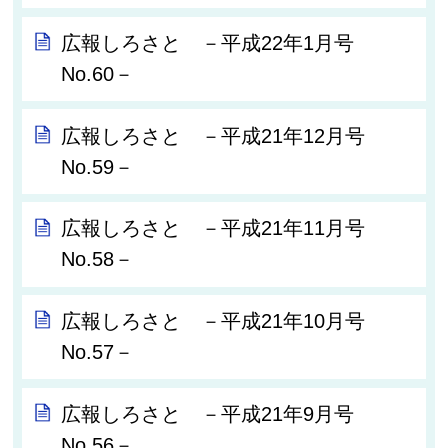
広報しろさと －平成22年1月号
No.60－
広報しろさと －平成21年12月号
No.59－
広報しろさと －平成21年11月号
No.58－
広報しろさと －平成21年10月号
No.57－
広報しろさと －平成21年9月号
No.56－