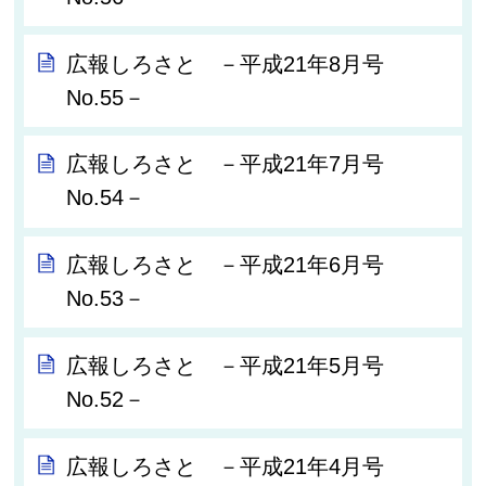
広報しろさと －平成21年8月号
No.55－
広報しろさと －平成21年7月号
No.54－
広報しろさと －平成21年6月号
No.53－
広報しろさと －平成21年5月号
No.52－
広報しろさと －平成21年4月号