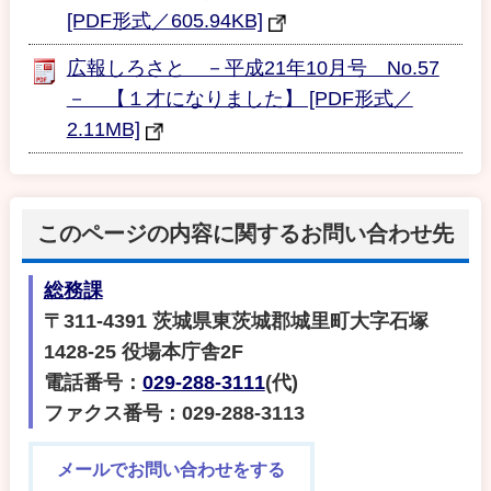
[PDF形式／605.94KB]
広報しろさと －平成21年10月号 No.57
－ 【１才になりました】 [PDF形式／
2.11MB]
このページの内容に関するお問い合わせ先
総務課
〒311-4391 茨城県東茨城郡城里町大字石塚
1428-25 役場本庁舎2F
電話番号：
029-288-3111
(代)
ファクス番号：029-288-3113
メールでお問い合わせをする