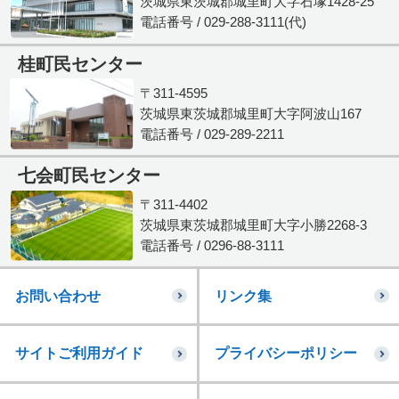
茨城県東茨城郡城里町大字石塚1428-25
電話番号 / 029-288-3111(代)
桂町民センター
〒311-4595
茨城県東茨城郡城里町大字阿波山167
電話番号 / 029-289-2211
七会町民センター
〒311-4402
茨城県東茨城郡城里町大字小勝2268-3
電話番号 / 0296-88-3111
お問い合わせ
リンク集
サイトご利用ガイド
プライバシーポリシー