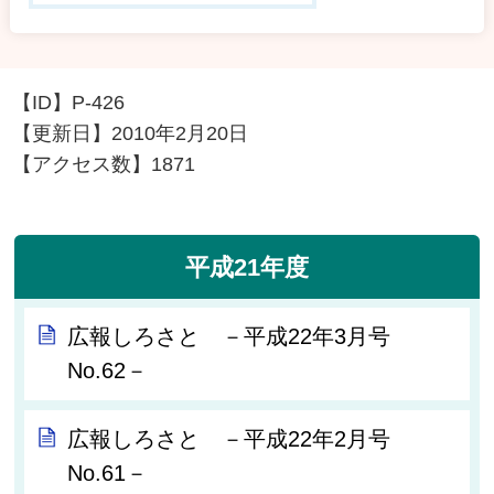
【ID】
P-426
【更新日】
2010年2月20日
【アクセス数】
1871
平成21年度
広報しろさと －平成22年3月号
No.62－
広報しろさと －平成22年2月号
No.61－