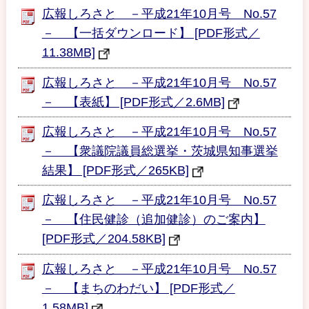
広報しろさと －平成21年10月号 No.57
－ 【一括ダウンロード】 [PDF形式／
11.38MB]
広報しろさと －平成21年10月号 No.57
－ 【表紙】 [PDF形式／2.6MB]
広報しろさと －平成21年10月号 No.57
－ 【衆議院議員総選挙・茨城県知事選挙
結果】 [PDF形式／265KB]
広報しろさと －平成21年10月号 No.57
－ 【住民健診（追加健診）のご案内】
[PDF形式／204.58KB]
広報しろさと －平成21年10月号 No.57
－ 【まちのわだい】 [PDF形式／
1.58MB]