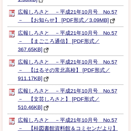
広報しろさと －平成21年10月号 No.57
－ 【お知らせ】 [PDF形式／3.09MB]
広報しろさと －平成21年10月号 No.57
－ 【まごころ通信】 [PDF形式／
367.65KB]
広報しろさと －平成21年10月号 No.57
－ 【はるその常北高校】 [PDF形式／
911.17KB]
広報しろさと －平成21年10月号 No.57
－ 【文芸しろさと】 [PDF形式／
510.46KB]
広報しろさと －平成21年10月号 No.57
－ 【桂図書館資料館＆コミセンだより】