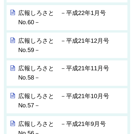
広報しろさと －平成22年1月号
No.60－
広報しろさと －平成21年12月号
No.59－
広報しろさと －平成21年11月号
No.58－
広報しろさと －平成21年10月号
No.57－
広報しろさと －平成21年9月号
No.56－