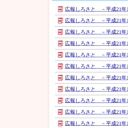
広報しろさと －平成21年11
広報しろさと －平成21年11月
広報しろさと －平成21年11
広報しろさと －平成21年11
広報しろさと －平成21年11
広報しろさと －平成21年11
広報しろさと －平成21年11
広報しろさと －平成21年11
広報しろさと －平成21年11
広報しろさと －平成21年11
広報しろさと －平成21年11