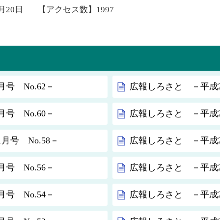
2月20日
【アクセス数】
1997
号 No.62－
広報しろさと －平成22
号 No.60－
広報しろさと －平成21
月号 No.58－
広報しろさと －平成21
号 No.56－
広報しろさと －平成21
号 No.54－
広報しろさと －平成21