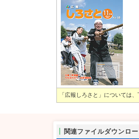
「広報しろさと」については、
関連ファイルダウンロー