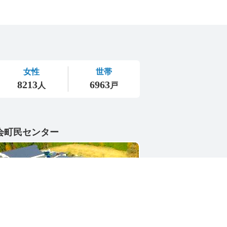
会町民センター