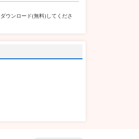
ダウンロード(無料)してくださ