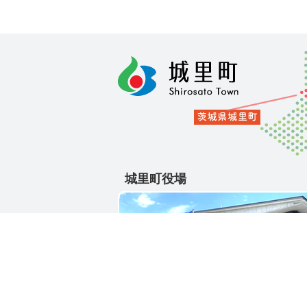
城里町役場