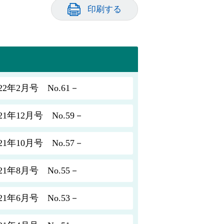
印刷する
年2月号 No.61－
年12月号 No.59－
年10月号 No.57－
年8月号 No.55－
年6月号 No.53－