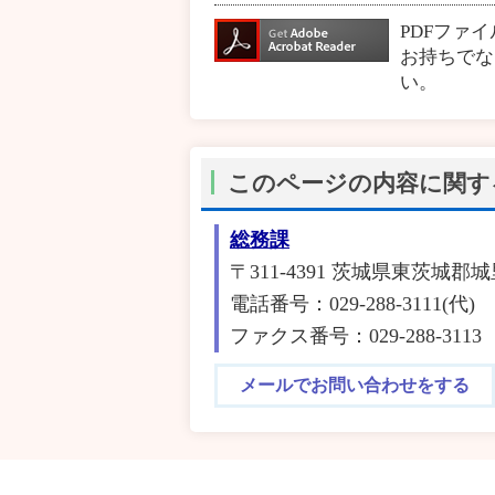
PDFファ
お持ちでな
い。
このページの内容に関す
総務課
〒311-4391 茨城県東茨城郡城
電話番号：029-288-3111(代)
ファクス番号：029-288-3113
メールでお問い合わせをする