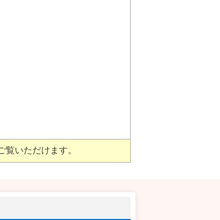
ご覧いただけます。