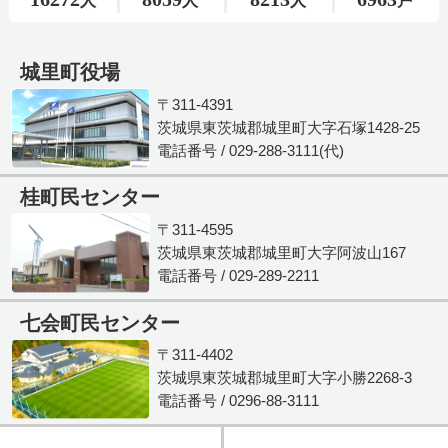
城里町役場
〒311-4391
茨城県東茨城郡城里町大字石塚1428-25
電話番号 / 029-288-3111(代)
桂町民センター
〒311-4595
茨城県東茨城郡城里町大字阿波山167
電話番号 / 029-289-2211
七会町民センター
〒311-4402
茨城県東茨城郡城里町大字小勝2268-3
電話番号 / 0296-88-3111