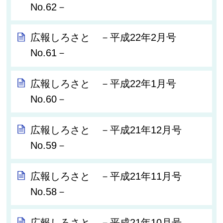
No.62－
広報しろさと －平成22年2月号
No.61－
広報しろさと －平成22年1月号
No.60－
広報しろさと －平成21年12月号
No.59－
広報しろさと －平成21年11月号
No.58－
広報しろさと －平成21年10月号