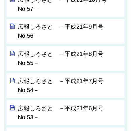
No.57－
広報しろさと －平成21年9月号
No.56－
広報しろさと －平成21年8月号
No.55－
広報しろさと －平成21年7月号
No.54－
広報しろさと －平成21年6月号
No.53－