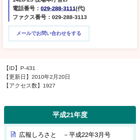
電話番号：
029-288-3111
(代)
ファクス番号：029-288-3113
メールでお問い合わせをする
【ID】
P-431
【更新日】
2010年2月20日
【アクセス数】
1927
平成21年度
広報しろさと －平成22年3月号