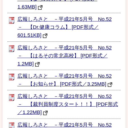
1.63MB]
広報しろさと －平成21年5月号 No.52
－ 【Dr.健康コラム】 [PDF形式／
601.51KB]
広報しろさと －平成21年5月号 No.52
－ 【はるその常北高校】 [PDF形式／
1.2MB]
広報しろさと －平成21年5月号 No.52
－ 【お知らせ】 [PDF形式／3.25MB]
広報しろさと －平成21年5月号 No.52
－ 【裁判員制度スタート！！】 [PDF形式
／1.22MB]
広報しろさと －平成21年5月号 No.52