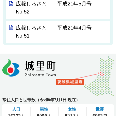
広報しろさと －平成21年5月号
No.52－
広報しろさと －平成21年4月号
No.51－