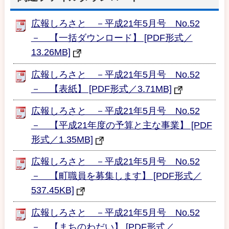
広報しろさと －平成21年5月号 No.52
－ 【一括ダウンロード】 [PDF形式／
13.26MB]
広報しろさと －平成21年5月号 No.52
－ 【表紙】 [PDF形式／3.71MB]
広報しろさと －平成21年5月号 No.52
－ 【平成21年度の予算と主な事業】 [PDF
形式／1.35MB]
広報しろさと －平成21年5月号 No.52
－ 【町職員を募集します】 [PDF形式／
537.45KB]
広報しろさと －平成21年5月号 No.52
－ 【まちのわだい】 [PDF形式／