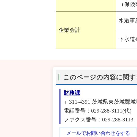
（保険
水道事
企業会計
下水道
このページの内容に関す
財務課
〒311-4391 茨城県東茨城郡城
電話番号：029-288-3111(代)
ファクス番号：029-288-3113
メールでお問い合わせをする