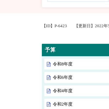
【ID】
P-6423
【更新日】
2022年
予算
令和8年度
令和6年度
令和4年度
令和2年度