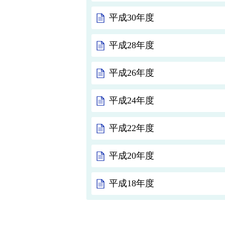
平成30年度
平成28年度
平成26年度
平成24年度
平成22年度
平成20年度
平成18年度