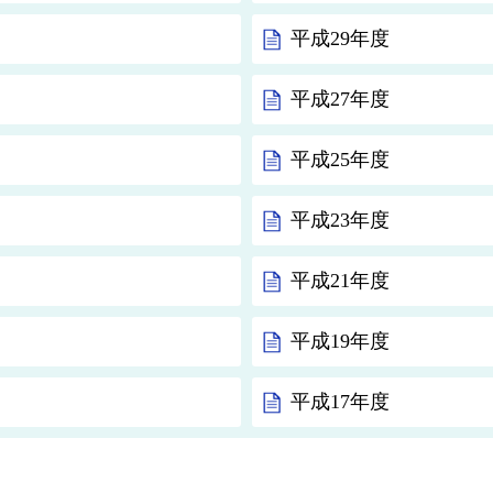
平成29年度
平成27年度
平成25年度
平成23年度
平成21年度
平成19年度
平成17年度