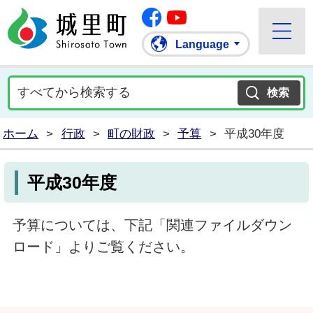
Facebook
城里町ホームページ
""Youtube
Language
ホーム
>
行政
>
町の財政
>
予算
>
平成30年度
平成30年度
予算については、下記「関連ファイルダウン
ロード」よりご覧ください。