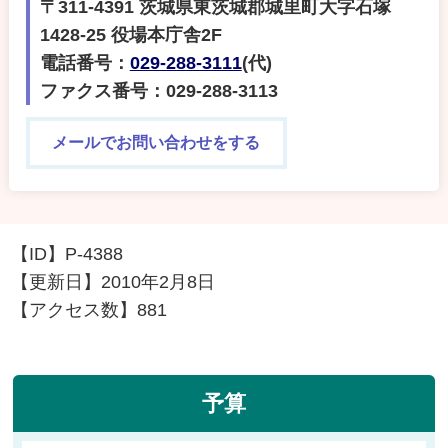
〒311-4391 茨城県東茨城郡城里町大字石塚
1428-25 役場本庁舎2F
電話番号：
029-288-3111
(代)
ファクス番号：029-288-3113
メールでお問い合わせをする
【ID】
P-4388
【更新日】
2010年2月8日
【アクセス数】
881
予算