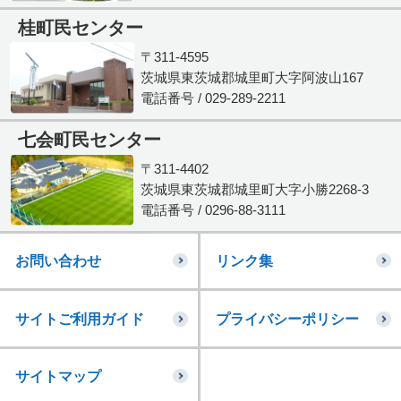
桂町民センター
〒311-4595
茨城県東茨城郡城里町大字阿波山167
電話番号 / 029-289-2211
七会町民センター
〒311-4402
茨城県東茨城郡城里町大字小勝2268-3
電話番号 / 0296-88-3111
お問い合わせ
リンク集
サイトご利用ガイド
プライバシーポリシー
サイトマップ